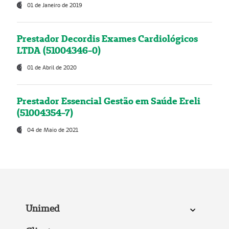
01 de Janeiro de 2019
Prestador Decordis Exames Cardiológicos
LTDA (51004346-0)
01 de Abril de 2020
Prestador Essencial Gestão em Saúde Ereli
(51004354-7)
04 de Maio de 2021
Unimed