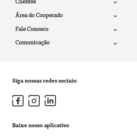
Clientes
Área do Cooperado
Fale Conosco
Comunicação
Siga nossas redes sociais:
Baixe nosso aplicativo