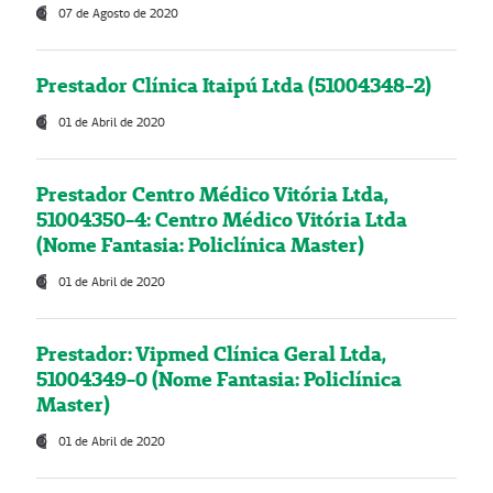
07 de Agosto de 2020
Prestador Clínica Itaipú Ltda (51004348-2)
01 de Abril de 2020
Prestador Centro Médico Vitória Ltda,
51004350-4: Centro Médico Vitória Ltda
(Nome Fantasia: Policlínica Master)
01 de Abril de 2020
Prestador: Vipmed Clínica Geral Ltda,
51004349-0 (Nome Fantasia: Policlínica
Master)
01 de Abril de 2020