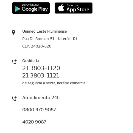
Unimed Leste Fluminense
Rua Dr. Borman, 51 - Niterói - RJ
CEP: 24020-320
Ouvidoria
21 3803-1120
21 3803-1121
de segunda a sexta, horário comercial
Atendimento 24h
0800 970 9087
4020 9087