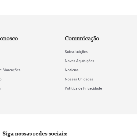
Conosco
Comunicação
Substituições
Novas Aquisições
de Marcações
Notícias
o
Nossas Unidades
a
Política de Privacidade
Siga nossas redes sociais: