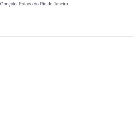
Gonçalo, Estado do Rio de Janeiro.