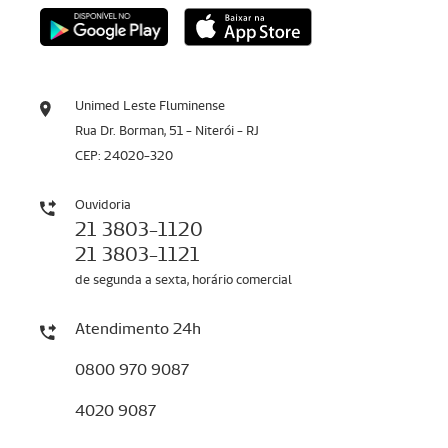
Unimed Leste Fluminense
Rua Dr. Borman, 51 - Niterói - RJ
CEP: 24020-320
Ouvidoria
21 3803-1120
21 3803-1121
de segunda a sexta, horário comercial
Atendimento 24h
0800 970 9087
4020 9087