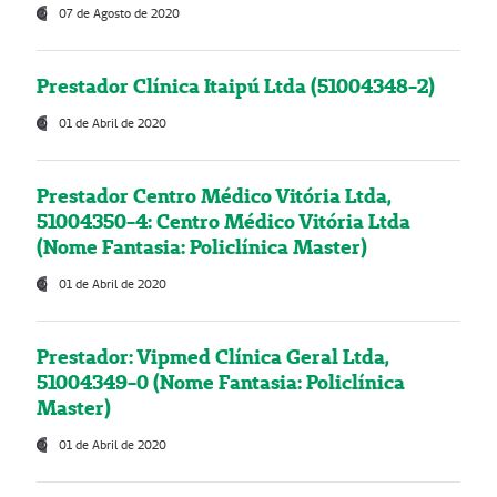
07 de Agosto de 2020
Prestador Clínica Itaipú Ltda (51004348-2)
01 de Abril de 2020
Prestador Centro Médico Vitória Ltda,
51004350-4: Centro Médico Vitória Ltda
(Nome Fantasia: Policlínica Master)
01 de Abril de 2020
Prestador: Vipmed Clínica Geral Ltda,
51004349-0 (Nome Fantasia: Policlínica
Master)
01 de Abril de 2020