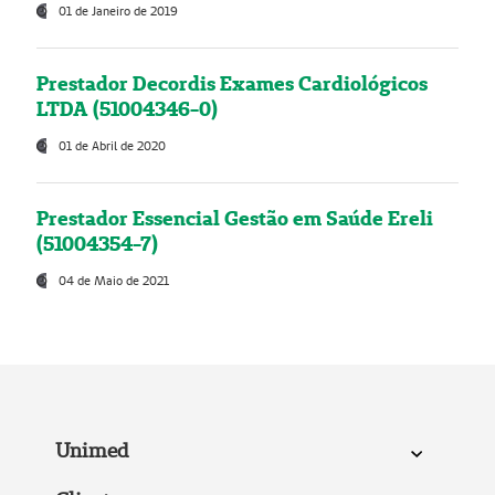
01 de Janeiro de 2019
Prestador Decordis Exames Cardiológicos
LTDA (51004346-0)
01 de Abril de 2020
Prestador Essencial Gestão em Saúde Ereli
(51004354-7)
04 de Maio de 2021
Unimed