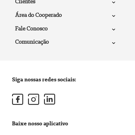
Clientes
Área do Cooperado
Fale Conosco
Comunicação
Siga nossas redes sociais:
Baixe nosso aplicativo