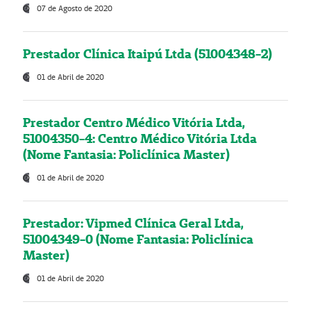
07 de Agosto de 2020
Prestador Clínica Itaipú Ltda (51004348-2)
01 de Abril de 2020
Prestador Centro Médico Vitória Ltda,
51004350-4: Centro Médico Vitória Ltda
(Nome Fantasia: Policlínica Master)
01 de Abril de 2020
Prestador: Vipmed Clínica Geral Ltda,
51004349-0 (Nome Fantasia: Policlínica
Master)
01 de Abril de 2020