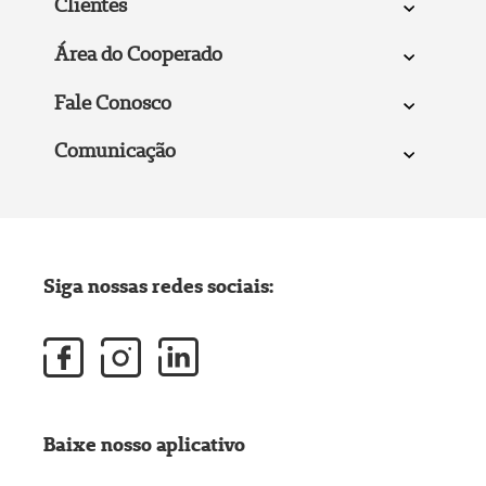
Clientes
Área do Cooperado
Fale Conosco
Comunicação
Siga nossas redes sociais:
Baixe nosso aplicativo