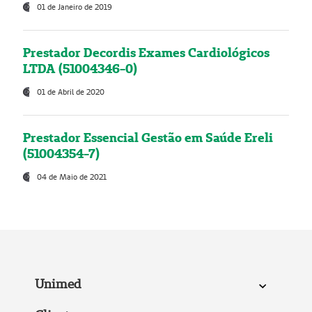
01 de Janeiro de 2019
Prestador Decordis Exames Cardiológicos
LTDA (51004346-0)
01 de Abril de 2020
Prestador Essencial Gestão em Saúde Ereli
(51004354-7)
04 de Maio de 2021
Unimed