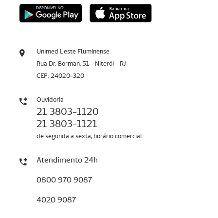
Unimed Leste Fluminense
Rua Dr. Borman, 51 - Niterói - RJ
CEP: 24020-320
Ouvidoria
21 3803-1120
21 3803-1121
de segunda a sexta, horário comercial
Atendimento 24h
0800 970 9087
4020 9087