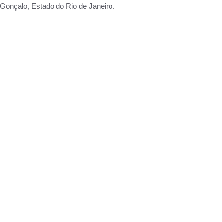
Gonçalo, Estado do Rio de Janeiro.