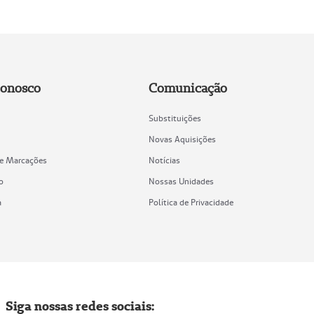
Conosco
Comunicação
Substituições
Novas Aquisições
de Marcações
Notícias
o
Nossas Unidades
a
Política de Privacidade
Siga nossas redes sociais: