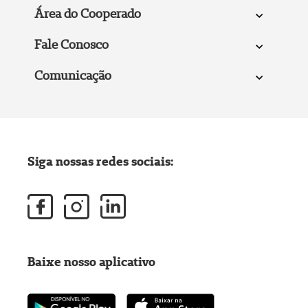
Área do Cooperado
Fale Conosco
Comunicação
Siga nossas redes sociais:
Baixe nosso aplicativo