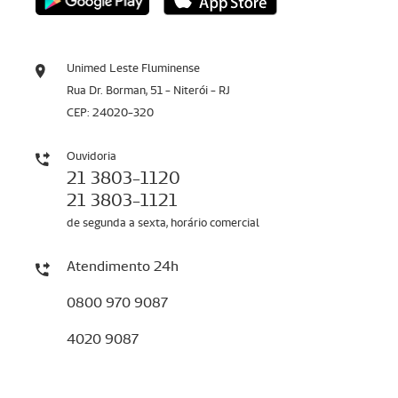
Unimed Leste Fluminense
Rua Dr. Borman, 51 - Niterói - RJ
CEP: 24020-320
Ouvidoria
21 3803-1120
21 3803-1121
de segunda a sexta, horário comercial
Atendimento 24h
0800 970 9087
4020 9087