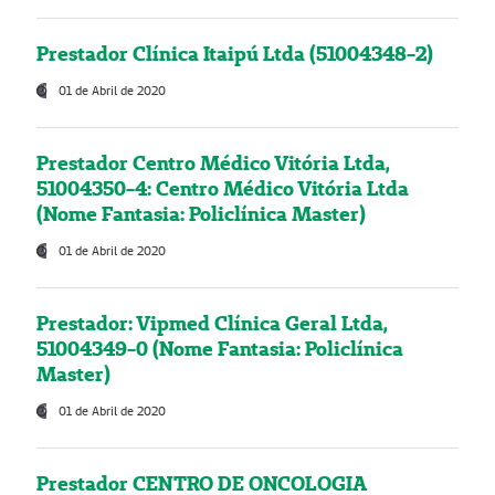
Prestador Clínica Itaipú Ltda (51004348-2)
01 de Abril de 2020
Prestador Centro Médico Vitória Ltda,
51004350-4: Centro Médico Vitória Ltda
(Nome Fantasia: Policlínica Master)
01 de Abril de 2020
Prestador: Vipmed Clínica Geral Ltda,
51004349-0 (Nome Fantasia: Policlínica
Master)
01 de Abril de 2020
Prestador CENTRO DE ONCOLOGIA