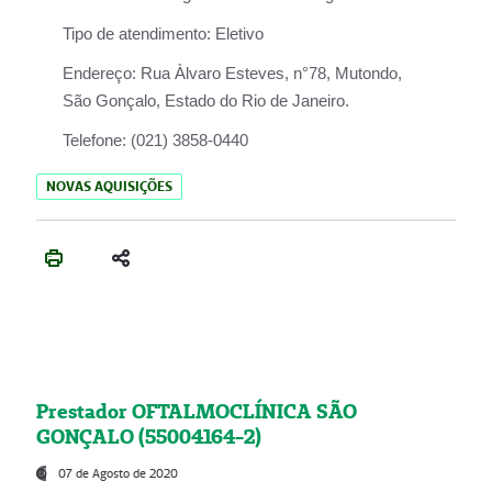
Tipo de atendimento:
Eletivo
Endereço:
Rua Àlvaro Esteves, n°78, Mutondo,
São Gonçalo, Estado do Rio de Janeiro.
Telefone:
(021) 3858-0440
NOVAS AQUISIÇÕES
Prestador OFTALMOCLÍNICA SÃO
GONÇALO (55004164-2)
07 de Agosto de 2020