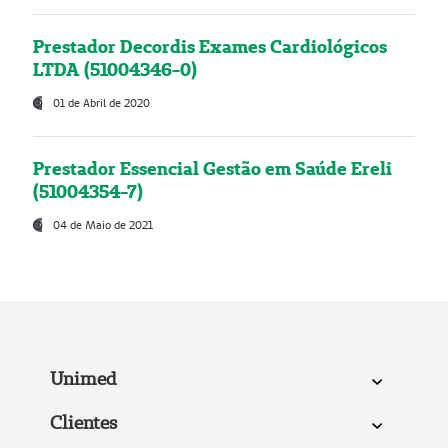
Prestador Decordis Exames Cardiológicos
LTDA (51004346-0)
01 de Abril de 2020
Prestador Essencial Gestão em Saúde Ereli
(51004354-7)
04 de Maio de 2021
Unimed
Clientes