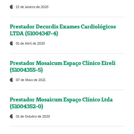
15 de Janeiro de 2020
Prestador Decordis Exames Cardiológicos
LTDA (51004347-4)
01 de Abril de 2020
Prestador Mosaicum Espaço Clínico Eireli
(51004355-5)
07 de Maio de 2021
Prestador Mosaicum Espaço Clínico Ltda
(51004352-0)
01 de Outubro de 2020