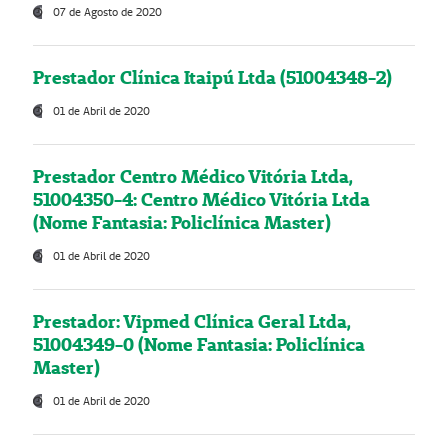
07 de Agosto de 2020
Prestador Clínica Itaipú Ltda (51004348-2)
01 de Abril de 2020
Prestador Centro Médico Vitória Ltda,
51004350-4: Centro Médico Vitória Ltda
(Nome Fantasia: Policlínica Master)
01 de Abril de 2020
Prestador: Vipmed Clínica Geral Ltda,
51004349-0 (Nome Fantasia: Policlínica
Master)
01 de Abril de 2020