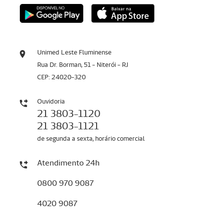
Unimed Leste Fluminense
Rua Dr. Borman, 51 - Niterói - RJ
CEP: 24020-320
Ouvidoria
21 3803-1120
21 3803-1121
de segunda a sexta, horário comercial
Atendimento 24h
0800 970 9087
4020 9087