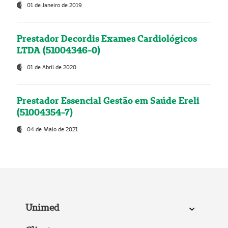
01 de Janeiro de 2019
Prestador Decordis Exames Cardiológicos
LTDA (51004346-0)
01 de Abril de 2020
Prestador Essencial Gestão em Saúde Ereli
(51004354-7)
04 de Maio de 2021
Unimed