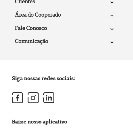
Clientes
Área do Cooperado
Fale Conosco
Comunicação
Siga nossas redes sociais:
Baixe nosso aplicativo