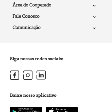
Área do Cooperado
Fale Conosco
Comunicação
Siga nossas redes sociais:
Baixe nosso aplicativo