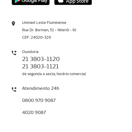
Unimed Leste Fluminense
Rua Dr. Borman, 51 - Niterói - RJ
CEP: 24020-320
Ouvidoria
21 3803-1120
21 3803-1121
de segunda a sexta, horário comercial
Atendimento 24h
0800 970 9087
4020 9087