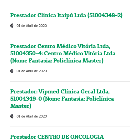
Prestador Clínica Itaipú Ltda (51004348-2)
01 de Abril de 2020
Prestador Centro Médico Vitória Ltda,
51004350-4: Centro Médico Vitória Ltda
(Nome Fantasia: Policlínica Master)
01 de Abril de 2020
Prestador: Vipmed Clínica Geral Ltda,
51004349-0 (Nome Fantasia: Policlínica
Master)
01 de Abril de 2020
Prestador CENTRO DE ONCOLOGIA