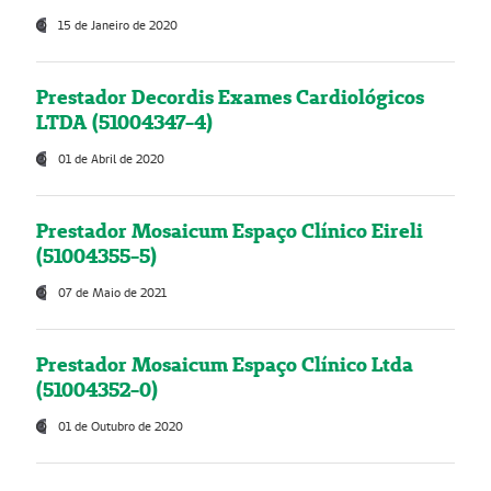
15 de Janeiro de 2020
Prestador Decordis Exames Cardiológicos
LTDA (51004347-4)
01 de Abril de 2020
Prestador Mosaicum Espaço Clínico Eireli
(51004355-5)
07 de Maio de 2021
Prestador Mosaicum Espaço Clínico Ltda
(51004352-0)
01 de Outubro de 2020