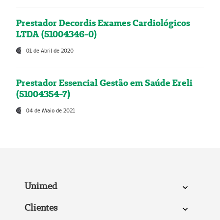
Prestador Decordis Exames Cardiológicos
LTDA (51004346-0)
01 de Abril de 2020
Prestador Essencial Gestão em Saúde Ereli
(51004354-7)
04 de Maio de 2021
Unimed
Clientes