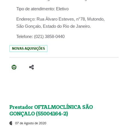
Tipo de atendimento:
Eletivo
Endereço:
Rua Àlvaro Esteves, n°78, Mutondo,
São Gonçalo, Estado do Rio de Janeiro.
Telefone:
(021) 3858-0440
NOVAS AQUISIÇÕES
Prestador OFTALMOCLÍNICA SÃO
GONÇALO (55004164-2)
07 de Agosto de 2020