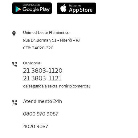
Unimed Leste Fluminense
Rua Dr. Borman, 51 - Niterói - RJ
CEP: 24020-320
Ouvidoria
21 3803-1120
21 3803-1121
de segunda a sexta, horário comercial
Atendimento 24h
0800 970 9087
4020 9087