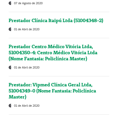
07 de Agosto de 2020
Prestador Clínica Itaipú Ltda (51004348-2)
01 de Abril de 2020
Prestador Centro Médico Vitória Ltda,
51004350-4: Centro Médico Vitória Ltda
(Nome Fantasia: Policlínica Master)
01 de Abril de 2020
Prestador: Vipmed Clínica Geral Ltda,
51004349-0 (Nome Fantasia: Policlínica
Master)
01 de Abril de 2020