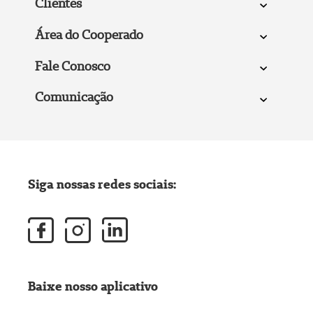
Clientes
Área do Cooperado
Fale Conosco
Comunicação
Siga nossas redes sociais:
Baixe nosso aplicativo