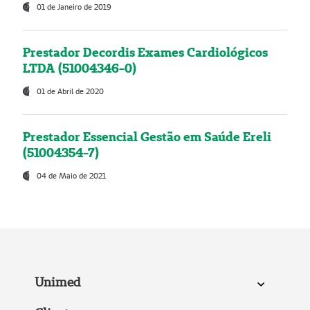
01 de Janeiro de 2019
Prestador Decordis Exames Cardiológicos
LTDA (51004346-0)
01 de Abril de 2020
Prestador Essencial Gestão em Saúde Ereli
(51004354-7)
04 de Maio de 2021
Unimed