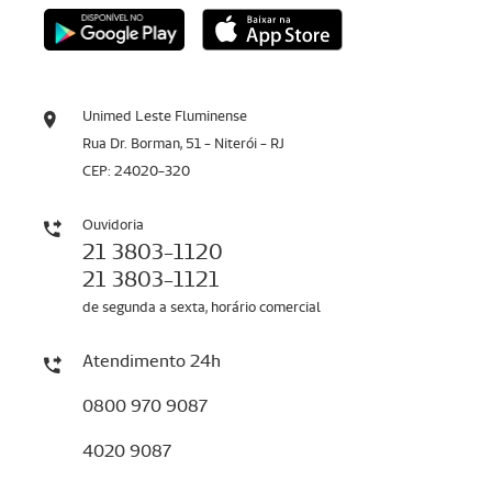
Unimed Leste Fluminense
Rua Dr. Borman, 51 - Niterói - RJ
CEP: 24020-320
Ouvidoria
21 3803-1120
21 3803-1121
de segunda a sexta, horário comercial
Atendimento 24h
0800 970 9087
4020 9087