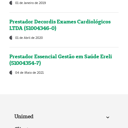
01 de Janeiro de 2019
Prestador Decordis Exames Cardiológicos
LTDA (51004346-0)
01 de Abril de 2020
Prestador Essencial Gestão em Saúde Ereli
(51004354-7)
04 de Maio de 2021
Unimed