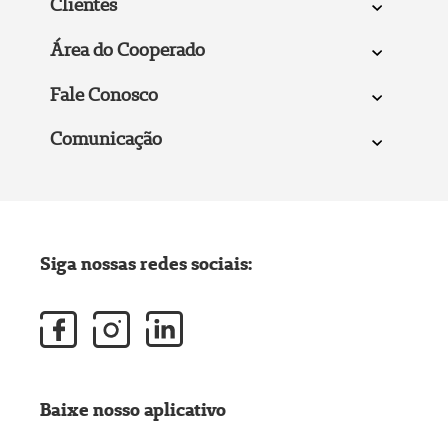
Clientes
Área do Cooperado
Fale Conosco
Comunicação
Siga nossas redes sociais:
Baixe nosso aplicativo