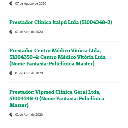
07 de Agosto de 2020
Prestador Clínica Itaipú Ltda (51004348-2)
01 de Abril de 2020
Prestador Centro Médico Vitória Ltda,
51004350-4: Centro Médico Vitória Ltda
(Nome Fantasia: Policlínica Master)
01 de Abril de 2020
Prestador: Vipmed Clínica Geral Ltda,
51004349-0 (Nome Fantasia: Policlínica
Master)
01 de Abril de 2020