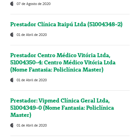
07 de Agosto de 2020
Prestador Clínica Itaipú Ltda (51004348-2)
01 de Abril de 2020
Prestador Centro Médico Vitória Ltda,
51004350-4: Centro Médico Vitória Ltda
(Nome Fantasia: Policlínica Master)
01 de Abril de 2020
Prestador: Vipmed Clínica Geral Ltda,
51004349-0 (Nome Fantasia: Policlínica
Master)
01 de Abril de 2020