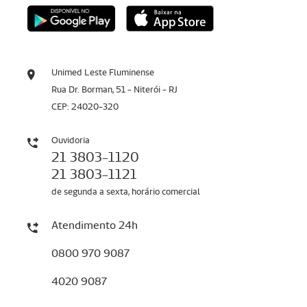
Unimed Leste Fluminense
Rua Dr. Borman, 51 - Niterói - RJ
CEP: 24020-320
Ouvidoria
21 3803-1120
21 3803-1121
de segunda a sexta, horário comercial
Atendimento 24h
0800 970 9087
4020 9087