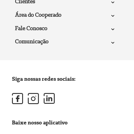
Clientes
Área do Cooperado
Fale Conosco
Comunicação
Siga nossas redes sociais:
Baixe nosso aplicativo