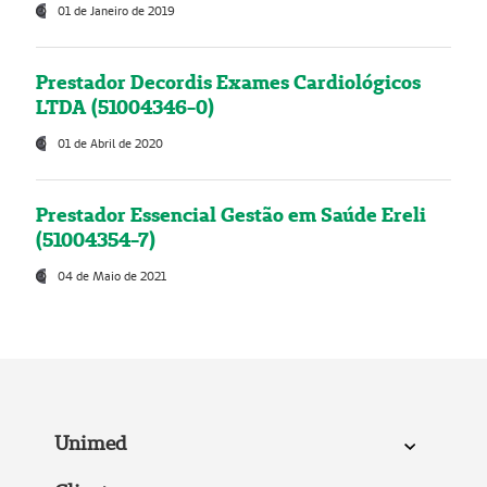
01 de Janeiro de 2019
Prestador Decordis Exames Cardiológicos
LTDA (51004346-0)
01 de Abril de 2020
Prestador Essencial Gestão em Saúde Ereli
(51004354-7)
04 de Maio de 2021
Unimed