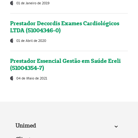
01 de Janeiro de 2019
Prestador Decordis Exames Cardiológicos
LTDA (51004346-0)
01 de Abril de 2020
Prestador Essencial Gestão em Saúde Ereli
(51004354-7)
04 de Maio de 2021
Unimed