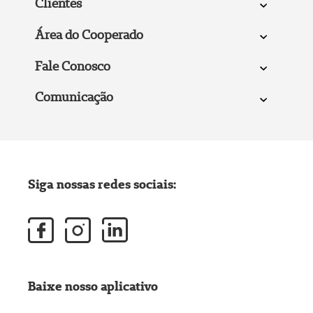
Clientes
Área do Cooperado
Fale Conosco
Comunicação
Siga nossas redes sociais:
Baixe nosso aplicativo