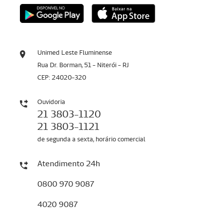
Unimed Leste Fluminense
Rua Dr. Borman, 51 - Niterói - RJ
CEP: 24020-320
Ouvidoria
21 3803-1120
21 3803-1121
de segunda a sexta, horário comercial
Atendimento 24h
0800 970 9087
4020 9087