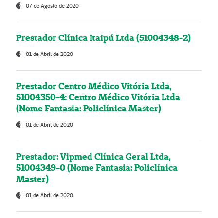
07 de Agosto de 2020
Prestador Clínica Itaipú Ltda (51004348-2)
01 de Abril de 2020
Prestador Centro Médico Vitória Ltda,
51004350-4: Centro Médico Vitória Ltda
(Nome Fantasia: Policlínica Master)
01 de Abril de 2020
Prestador: Vipmed Clínica Geral Ltda,
51004349-0 (Nome Fantasia: Policlínica
Master)
01 de Abril de 2020