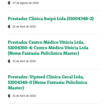
07 de Agosto de 2020
Prestador Clínica Itaipú Ltda (51004348-2)
01 de Abril de 2020
Prestador Centro Médico Vitória Ltda,
51004350-4: Centro Médico Vitória Ltda
(Nome Fantasia: Policlínica Master)
01 de Abril de 2020
Prestador: Vipmed Clínica Geral Ltda,
51004349-0 (Nome Fantasia: Policlínica
Master)
01 de Abril de 2020