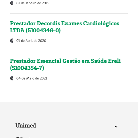
01 de Janeiro de 2019
Prestador Decordis Exames Cardiológicos
LTDA (51004346-0)
01 de Abril de 2020
Prestador Essencial Gestão em Saúde Ereli
(51004354-7)
04 de Maio de 2021
Unimed