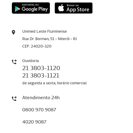
Unimed Leste Fluminense
Rua Dr. Borman, 51 - Niterói - RJ
CEP: 24020-320
Ouvidoria
21 3803-1120
21 3803-1121
de segunda a sexta, horário comercial
Atendimento 24h
0800 970 9087
4020 9087