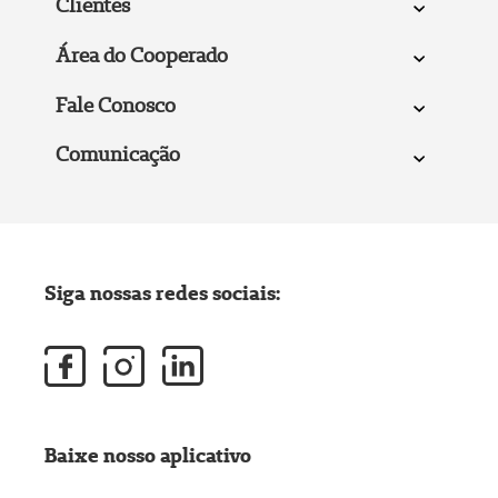
Clientes
Área do Cooperado
Fale Conosco
Comunicação
Siga nossas redes sociais:
Baixe nosso aplicativo