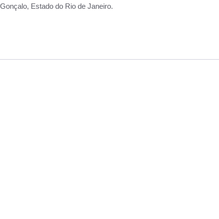
Gonçalo, Estado do Rio de Janeiro.