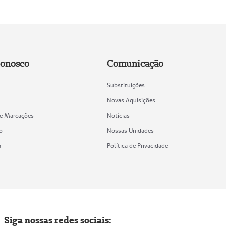
Conosco
Comunicação
Substituições
Novas Aquisições
de Marcações
Notícias
o
Nossas Unidades
a
Política de Privacidade
Siga nossas redes sociais: