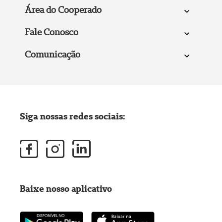
Área do Cooperado
Fale Conosco
Comunicação
Siga nossas redes sociais:
Baixe nosso aplicativo