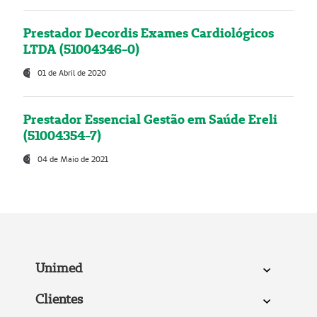
Prestador Decordis Exames Cardiológicos
LTDA (51004346-0)
01 de Abril de 2020
Prestador Essencial Gestão em Saúde Ereli
(51004354-7)
04 de Maio de 2021
Unimed
Clientes