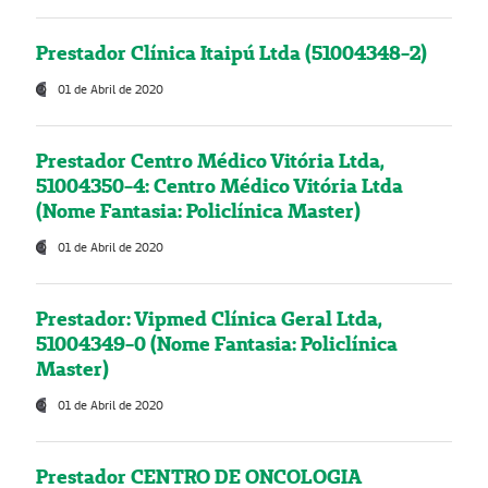
Prestador Clínica Itaipú Ltda (51004348-2)
01 de Abril de 2020
Prestador Centro Médico Vitória Ltda,
51004350-4: Centro Médico Vitória Ltda
(Nome Fantasia: Policlínica Master)
01 de Abril de 2020
Prestador: Vipmed Clínica Geral Ltda,
51004349-0 (Nome Fantasia: Policlínica
Master)
01 de Abril de 2020
Prestador CENTRO DE ONCOLOGIA