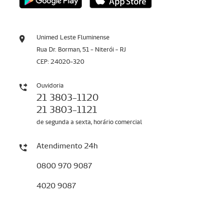
Unimed Leste Fluminense
Rua Dr. Borman, 51 - Niterói - RJ
CEP: 24020-320
Ouvidoria
21 3803-1120
21 3803-1121
de segunda a sexta, horário comercial
Atendimento 24h
0800 970 9087
4020 9087