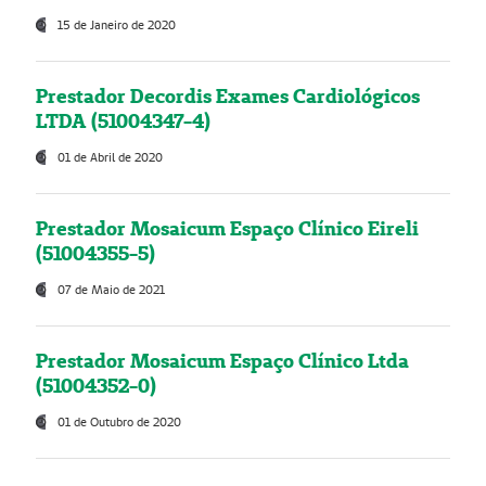
15 de Janeiro de 2020
Prestador Decordis Exames Cardiológicos
LTDA (51004347-4)
01 de Abril de 2020
Prestador Mosaicum Espaço Clínico Eireli
(51004355-5)
07 de Maio de 2021
Prestador Mosaicum Espaço Clínico Ltda
(51004352-0)
01 de Outubro de 2020