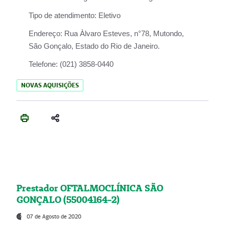
Tipo de atendimento:
Eletivo
Endereço:
Rua Àlvaro Esteves, n°78, Mutondo,
São Gonçalo, Estado do Rio de Janeiro.
Telefone:
(021) 3858-0440
NOVAS AQUISIÇÕES
Prestador OFTALMOCLÍNICA SÃO
GONÇALO (55004164-2)
07 de Agosto de 2020