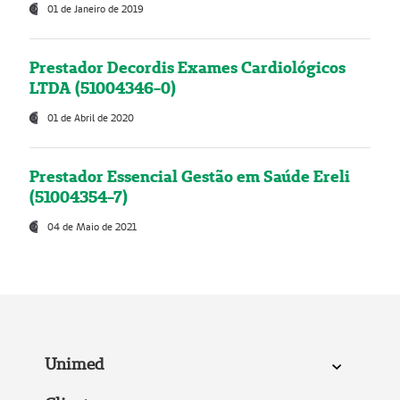
01 de Janeiro de 2019
Prestador Decordis Exames Cardiológicos
LTDA (51004346-0)
01 de Abril de 2020
Prestador Essencial Gestão em Saúde Ereli
(51004354-7)
04 de Maio de 2021
Unimed