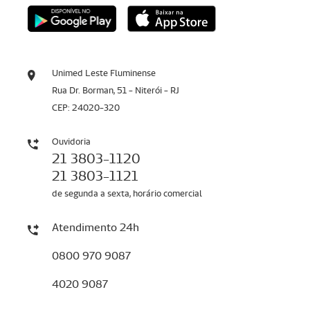
Unimed Leste Fluminense
Rua Dr. Borman, 51 - Niterói - RJ
CEP: 24020-320
Ouvidoria
21 3803-1120
21 3803-1121
de segunda a sexta, horário comercial
Atendimento 24h
0800 970 9087
4020 9087