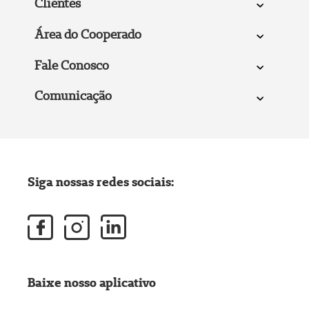
Clientes
Área do Cooperado
Fale Conosco
Comunicação
Siga nossas redes sociais:
Baixe nosso aplicativo