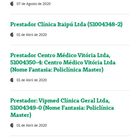
07 de Agosto de 2020
Prestador Clínica Itaipú Ltda (51004348-2)
01 de Abril de 2020
Prestador Centro Médico Vitória Ltda,
51004350-4: Centro Médico Vitória Ltda
(Nome Fantasia: Policlínica Master)
01 de Abril de 2020
Prestador: Vipmed Clínica Geral Ltda,
51004349-0 (Nome Fantasia: Policlínica
Master)
01 de Abril de 2020