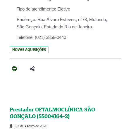
Tipo de atendimento:
Eletivo
Endereço:
Rua Àlvaro Esteves, n°78, Mutondo,
São Gonçalo, Estado do Rio de Janeiro.
Telefone:
(021) 3858-0440
NOVAS AQUISIÇÕES
Prestador OFTALMOCLÍNICA SÃO
GONÇALO (55004164-2)
07 de Agosto de 2020