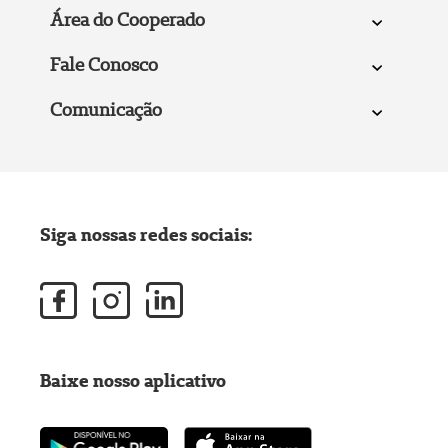
Área do Cooperado
Fale Conosco
Comunicação
Siga nossas redes sociais:
Baixe nosso aplicativo