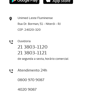
Unimed Leste Fluminense
Rua Dr. Borman, 51 - Niterói - RJ
CEP: 24020-320
Ouvidoria
21 3803-1120
21 3803-1121
de segunda a sexta, horário comercial
Atendimento 24h
0800 970 9087
4020 9087