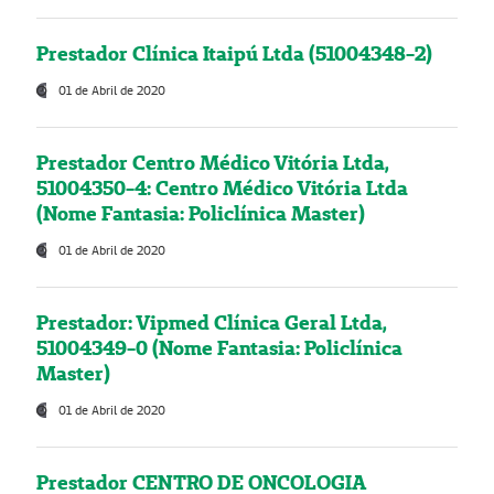
Prestador Clínica Itaipú Ltda (51004348-2)
01 de Abril de 2020
Prestador Centro Médico Vitória Ltda,
51004350-4: Centro Médico Vitória Ltda
(Nome Fantasia: Policlínica Master)
01 de Abril de 2020
Prestador: Vipmed Clínica Geral Ltda,
51004349-0 (Nome Fantasia: Policlínica
Master)
01 de Abril de 2020
Prestador CENTRO DE ONCOLOGIA