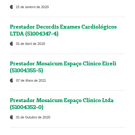
15 de Janeiro de 2020
Prestador Decordis Exames Cardiológicos
LTDA (51004347-4)
01 de Abril de 2020
Prestador Mosaicum Espaço Clínico Eireli
(51004355-5)
07 de Maio de 2021
Prestador Mosaicum Espaço Clínico Ltda
(51004352-0)
01 de Outubro de 2020