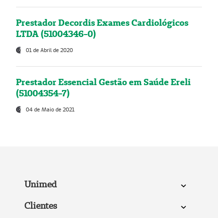
Prestador Decordis Exames Cardiológicos
LTDA (51004346-0)
01 de Abril de 2020
Prestador Essencial Gestão em Saúde Ereli
(51004354-7)
04 de Maio de 2021
Unimed
Clientes