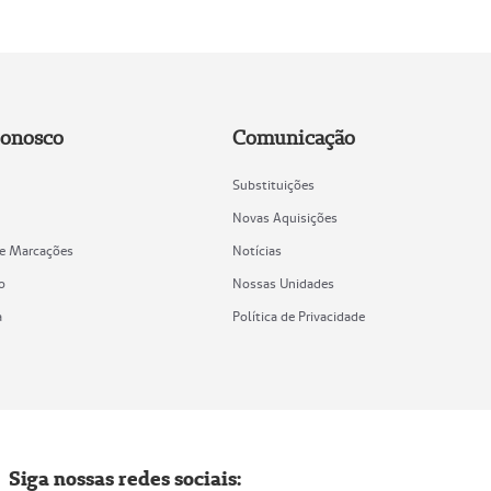
Conosco
Comunicação
Substituições
Novas Aquisições
de Marcações
Notícias
o
Nossas Unidades
a
Política de Privacidade
Siga nossas redes sociais: