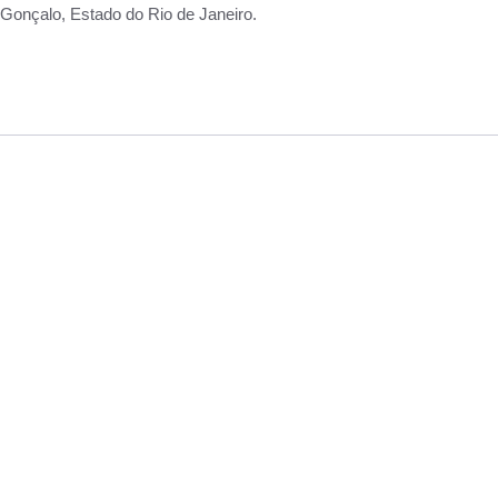
Gonçalo, Estado do Rio de Janeiro.