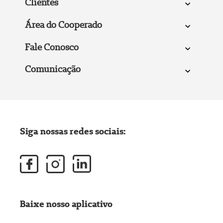
Clientes
Área do Cooperado
Fale Conosco
Comunicação
Siga nossas redes sociais:
Baixe nosso aplicativo