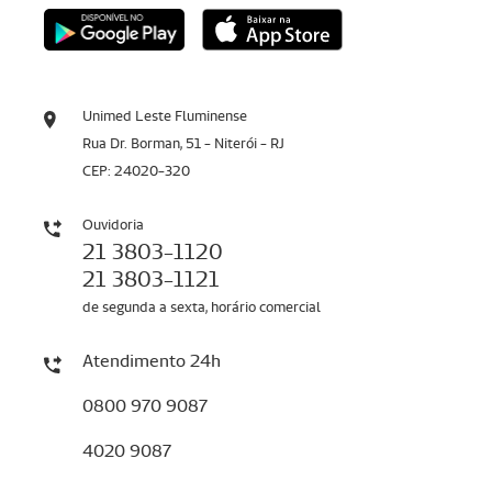
Unimed Leste Fluminense
Rua Dr. Borman, 51 - Niterói - RJ
CEP: 24020-320
Ouvidoria
21 3803-1120
21 3803-1121
de segunda a sexta, horário comercial
Atendimento 24h
0800 970 9087
4020 9087