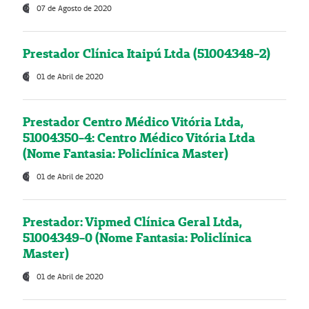
07 de Agosto de 2020
Prestador Clínica Itaipú Ltda (51004348-2)
01 de Abril de 2020
Prestador Centro Médico Vitória Ltda,
51004350-4: Centro Médico Vitória Ltda
(Nome Fantasia: Policlínica Master)
01 de Abril de 2020
Prestador: Vipmed Clínica Geral Ltda,
51004349-0 (Nome Fantasia: Policlínica
Master)
01 de Abril de 2020