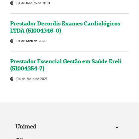
01 de Janeiro de 2019
Prestador Decordis Exames Cardiológicos
LTDA (51004346-0)
01 de Abril de 2020
Prestador Essencial Gestão em Saúde Ereli
(51004354-7)
04 de Maio de 2021
Unimed