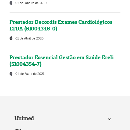
01 de Janeiro de 2019
Prestador Decordis Exames Cardiológicos
LTDA (51004346-0)
01 de Abril de 2020
Prestador Essencial Gestão em Saúde Ereli
(51004354-7)
04 de Maio de 2021
Unimed