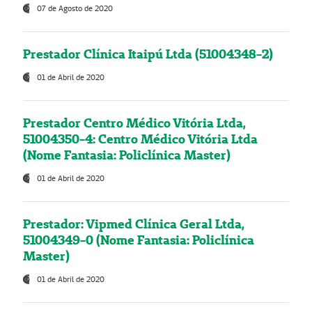
07 de Agosto de 2020
Prestador Clínica Itaipú Ltda (51004348-2)
01 de Abril de 2020
Prestador Centro Médico Vitória Ltda,
51004350-4: Centro Médico Vitória Ltda
(Nome Fantasia: Policlínica Master)
01 de Abril de 2020
Prestador: Vipmed Clínica Geral Ltda,
51004349-0 (Nome Fantasia: Policlínica
Master)
01 de Abril de 2020