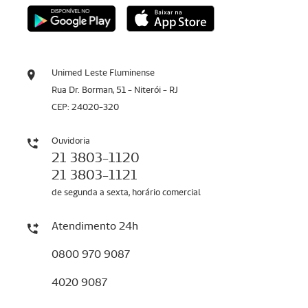
Unimed Leste Fluminense
Rua Dr. Borman, 51 - Niterói - RJ
CEP: 24020-320
Ouvidoria
21 3803-1120
21 3803-1121
de segunda a sexta, horário comercial
Atendimento 24h
0800 970 9087
4020 9087