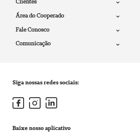
Clientes
Área do Cooperado
Fale Conosco
Comunicação
Siga nossas redes sociais:
Baixe nosso aplicativo