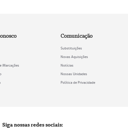
Conosco
Comunicação
Substituições
Novas Aquisições
de Marcações
Notícias
o
Nossas Unidades
a
Política de Privacidade
Siga nossas redes sociais: