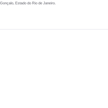
Gonçalo, Estado do Rio de Janeiro.