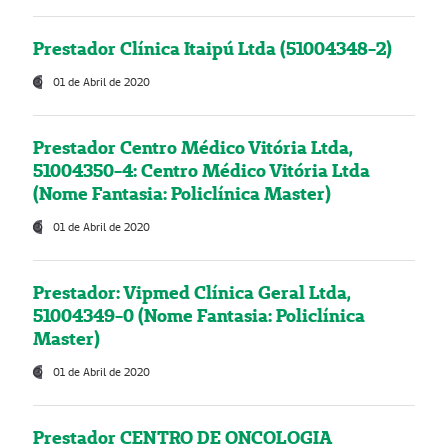
Prestador Clínica Itaipú Ltda (51004348-2)
01 de Abril de 2020
Prestador Centro Médico Vitória Ltda,
51004350-4: Centro Médico Vitória Ltda
(Nome Fantasia: Policlínica Master)
01 de Abril de 2020
Prestador: Vipmed Clínica Geral Ltda,
51004349-0 (Nome Fantasia: Policlínica
Master)
01 de Abril de 2020
Prestador CENTRO DE ONCOLOGIA