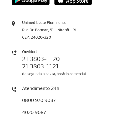
Unimed Leste Fluminense
Rua Dr. Borman, 51 - Niterói - RJ
CEP: 24020-320
Ouvidoria
21 3803-1120
21 3803-1121
de segunda a sexta, horário comercial
Atendimento 24h
0800 970 9087
4020 9087