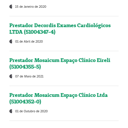
15 de Janeiro de 2020
Prestador Decordis Exames Cardiológicos
LTDA (51004347-4)
01 de Abril de 2020
Prestador Mosaicum Espaço Clínico Eireli
(51004355-5)
07 de Maio de 2021
Prestador Mosaicum Espaço Clínico Ltda
(51004352-0)
01 de Outubro de 2020