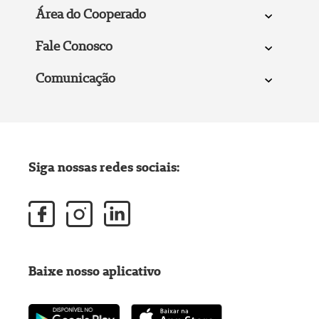
Área do Cooperado
Fale Conosco
Comunicação
Siga nossas redes sociais:
Baixe nosso aplicativo