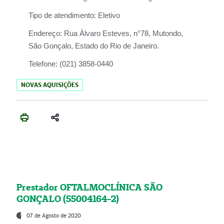
Tipo de atendimento:
Eletivo
Endereço:
Rua Àlvaro Esteves, n°78, Mutondo,
São Gonçalo, Estado do Rio de Janeiro.
Telefone:
(021) 3858-0440
NOVAS AQUISIÇÕES
Prestador OFTALMOCLÍNICA SÃO
GONÇALO (55004164-2)
07 de Agosto de 2020