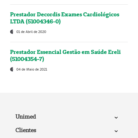
Prestador Decordis Exames Cardiológicos
LTDA (51004346-0)
01 de Abril de 2020
Prestador Essencial Gestão em Saúde Ereli
(51004354-7)
04 de Maio de 2021
Unimed
Clientes