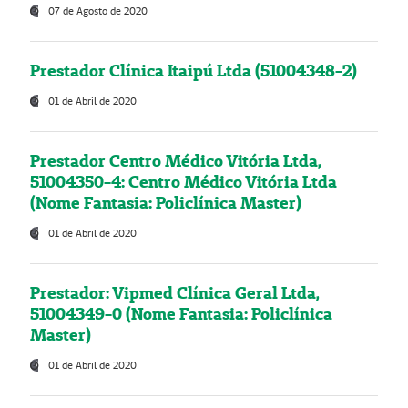
07 de Agosto de 2020
Prestador Clínica Itaipú Ltda (51004348-2)
01 de Abril de 2020
Prestador Centro Médico Vitória Ltda,
51004350-4: Centro Médico Vitória Ltda
(Nome Fantasia: Policlínica Master)
01 de Abril de 2020
Prestador: Vipmed Clínica Geral Ltda,
51004349-0 (Nome Fantasia: Policlínica
Master)
01 de Abril de 2020