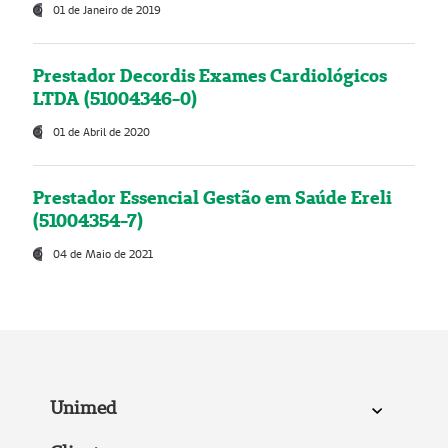
01 de Janeiro de 2019
Prestador Decordis Exames Cardiológicos
LTDA (51004346-0)
01 de Abril de 2020
Prestador Essencial Gestão em Saúde Ereli
(51004354-7)
04 de Maio de 2021
Unimed