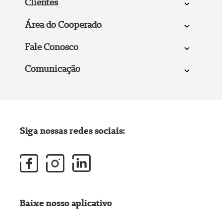
Clientes
Área do Cooperado
Fale Conosco
Comunicação
Siga nossas redes sociais:
Baixe nosso aplicativo