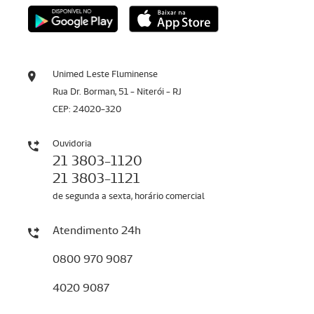
Unimed Leste Fluminense
Rua Dr. Borman, 51 - Niterói - RJ
CEP: 24020-320
Ouvidoria
21 3803-1120
21 3803-1121
de segunda a sexta, horário comercial
Atendimento 24h
0800 970 9087
4020 9087