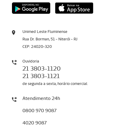
Unimed Leste Fluminense
Rua Dr. Borman, 51 - Niterói - RJ
CEP: 24020-320
Ouvidoria
21 3803-1120
21 3803-1121
de segunda a sexta, horário comercial
Atendimento 24h
0800 970 9087
4020 9087