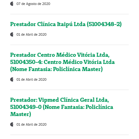
07 de Agosto de 2020
Prestador Clínica Itaipú Ltda (51004348-2)
01 de Abril de 2020
Prestador Centro Médico Vitória Ltda,
51004350-4: Centro Médico Vitória Ltda
(Nome Fantasia: Policlínica Master)
01 de Abril de 2020
Prestador: Vipmed Clínica Geral Ltda,
51004349-0 (Nome Fantasia: Policlínica
Master)
01 de Abril de 2020