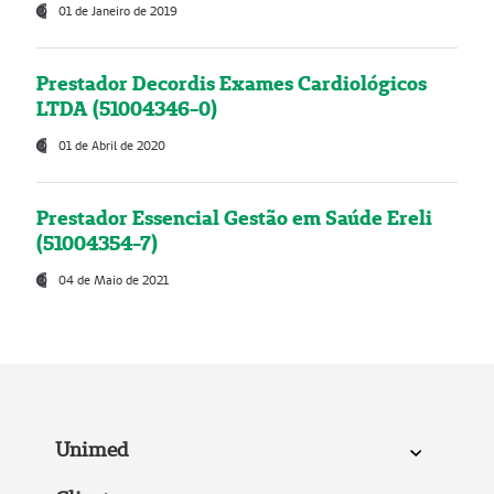
01 de Janeiro de 2019
Prestador Decordis Exames Cardiológicos
LTDA (51004346-0)
01 de Abril de 2020
Prestador Essencial Gestão em Saúde Ereli
(51004354-7)
04 de Maio de 2021
Unimed