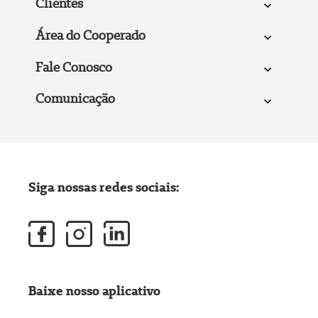
Clientes
Área do Cooperado
Fale Conosco
Comunicação
Siga nossas redes sociais:
Baixe nosso aplicativo