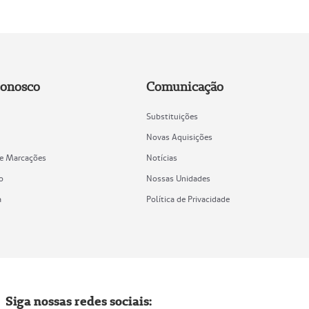
Conosco
Comunicação
Substituições
Novas Aquisições
de Marcações
Notícias
o
Nossas Unidades
a
Política de Privacidade
Siga nossas redes sociais: