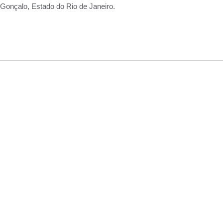
Gonçalo, Estado do Rio de Janeiro.