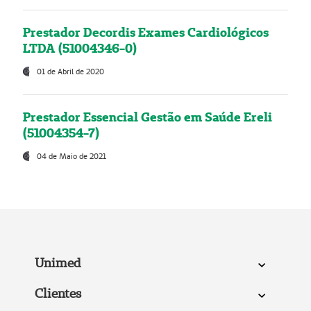
Prestador Decordis Exames Cardiológicos
LTDA (51004346-0)
01 de Abril de 2020
Prestador Essencial Gestão em Saúde Ereli
(51004354-7)
04 de Maio de 2021
Unimed
Clientes