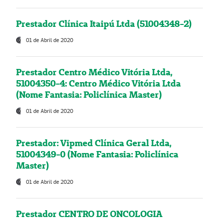
Prestador Clínica Itaipú Ltda (51004348-2)
01 de Abril de 2020
Prestador Centro Médico Vitória Ltda,
51004350-4: Centro Médico Vitória Ltda
(Nome Fantasia: Policlínica Master)
01 de Abril de 2020
Prestador: Vipmed Clínica Geral Ltda,
51004349-0 (Nome Fantasia: Policlínica
Master)
01 de Abril de 2020
Prestador CENTRO DE ONCOLOGIA