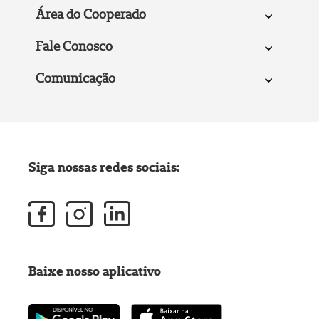
Área do Cooperado
Fale Conosco
Comunicação
Siga nossas redes sociais:
Baixe nosso aplicativo