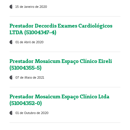
15 de Janeiro de 2020
Prestador Decordis Exames Cardiológicos
LTDA (51004347-4)
01 de Abril de 2020
Prestador Mosaicum Espaço Clínico Eireli
(51004355-5)
07 de Maio de 2021
Prestador Mosaicum Espaço Clínico Ltda
(51004352-0)
01 de Outubro de 2020