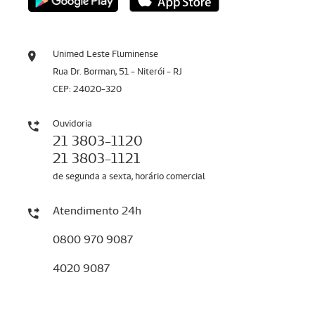
Unimed Leste Fluminense
Rua Dr. Borman, 51 - Niterói - RJ
CEP: 24020-320
Ouvidoria
21 3803-1120
21 3803-1121
de segunda a sexta, horário comercial
Atendimento 24h
0800 970 9087
4020 9087