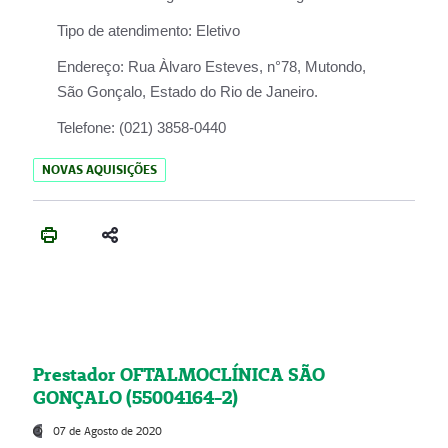
Tipo de atendimento:
Eletivo
Endereço:
Rua Àlvaro Esteves, n°78, Mutondo,
São Gonçalo, Estado do Rio de Janeiro.
Telefone:
(021) 3858-0440
NOVAS AQUISIÇÕES
Prestador OFTALMOCLÍNICA SÃO
GONÇALO (55004164-2)
07 de Agosto de 2020