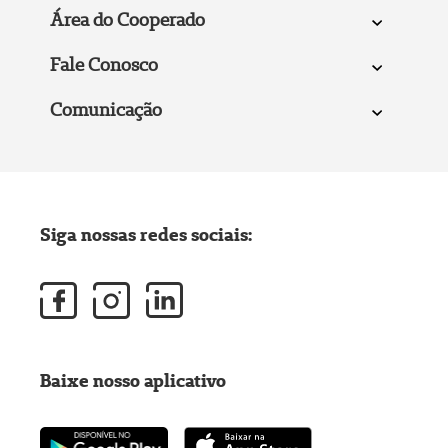
Área do Cooperado
Fale Conosco
Comunicação
Siga nossas redes sociais:
Baixe nosso aplicativo