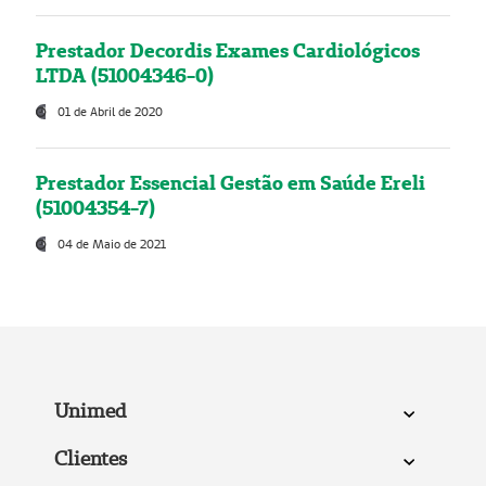
Prestador Decordis Exames Cardiológicos
LTDA (51004346-0)
01 de Abril de 2020
Prestador Essencial Gestão em Saúde Ereli
(51004354-7)
04 de Maio de 2021
Unimed
Clientes