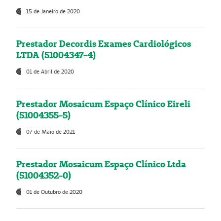
15 de Janeiro de 2020
Prestador Decordis Exames Cardiológicos
LTDA (51004347-4)
01 de Abril de 2020
Prestador Mosaicum Espaço Clínico Eireli
(51004355-5)
07 de Maio de 2021
Prestador Mosaicum Espaço Clínico Ltda
(51004352-0)
01 de Outubro de 2020