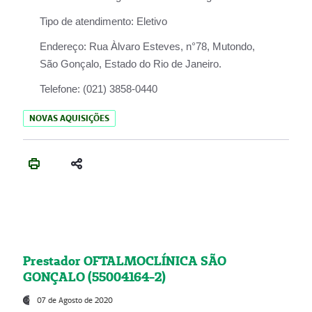
Tipo de atendimento:
Eletivo
Endereço:
Rua Àlvaro Esteves, n°78, Mutondo,
São Gonçalo, Estado do Rio de Janeiro.
Telefone:
(021) 3858-0440
NOVAS AQUISIÇÕES
Prestador OFTALMOCLÍNICA SÃO
GONÇALO (55004164-2)
07 de Agosto de 2020