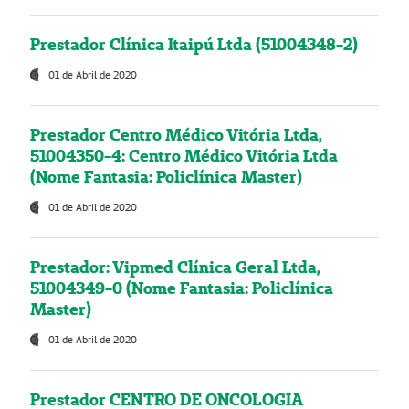
Prestador Clínica Itaipú Ltda (51004348-2)
01 de Abril de 2020
Prestador Centro Médico Vitória Ltda,
51004350-4: Centro Médico Vitória Ltda
(Nome Fantasia: Policlínica Master)
01 de Abril de 2020
Prestador: Vipmed Clínica Geral Ltda,
51004349-0 (Nome Fantasia: Policlínica
Master)
01 de Abril de 2020
Prestador CENTRO DE ONCOLOGIA