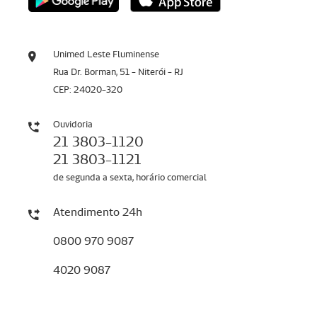
Unimed Leste Fluminense
Rua Dr. Borman, 51 - Niterói - RJ
CEP: 24020-320
Ouvidoria
21 3803-1120
21 3803-1121
de segunda a sexta, horário comercial
Atendimento 24h
0800 970 9087
4020 9087