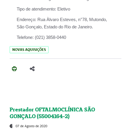
Tipo de atendimento:
Eletivo
Endereço:
Rua Àlvaro Esteves, n°78, Mutondo,
São Gonçalo, Estado do Rio de Janeiro.
Telefone:
(021) 3858-0440
NOVAS AQUISIÇÕES
Prestador OFTALMOCLÍNICA SÃO
GONÇALO (55004164-2)
07 de Agosto de 2020