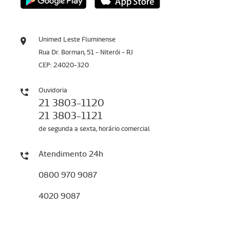
Unimed Leste Fluminense
Rua Dr. Borman, 51 - Niterói - RJ
CEP: 24020-320
Ouvidoria
21 3803-1120
21 3803-1121
de segunda a sexta, horário comercial
Atendimento 24h
0800 970 9087
4020 9087