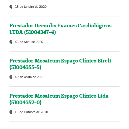
15 de Janeiro de 2020
Prestador Decordis Exames Cardiológicos
LTDA (51004347-4)
01 de Abril de 2020
Prestador Mosaicum Espaço Clínico Eireli
(51004355-5)
07 de Maio de 2021
Prestador Mosaicum Espaço Clínico Ltda
(51004352-0)
01 de Outubro de 2020