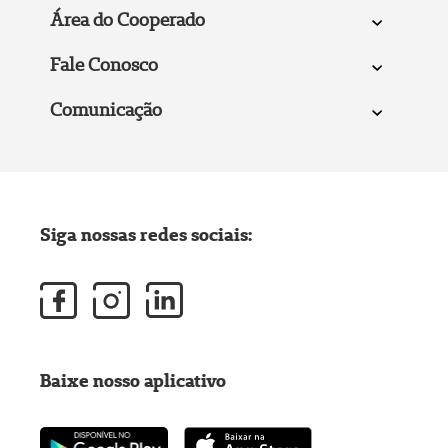
Área do Cooperado
Fale Conosco
Comunicação
Siga nossas redes sociais:
Baixe nosso aplicativo