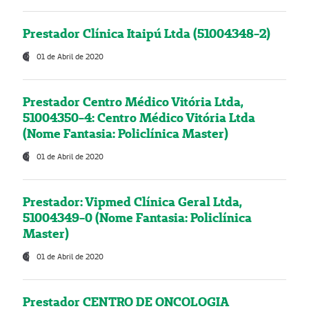
Prestador Clínica Itaipú Ltda (51004348-2)
01 de Abril de 2020
Prestador Centro Médico Vitória Ltda,
51004350-4: Centro Médico Vitória Ltda
(Nome Fantasia: Policlínica Master)
01 de Abril de 2020
Prestador: Vipmed Clínica Geral Ltda,
51004349-0 (Nome Fantasia: Policlínica
Master)
01 de Abril de 2020
Prestador CENTRO DE ONCOLOGIA