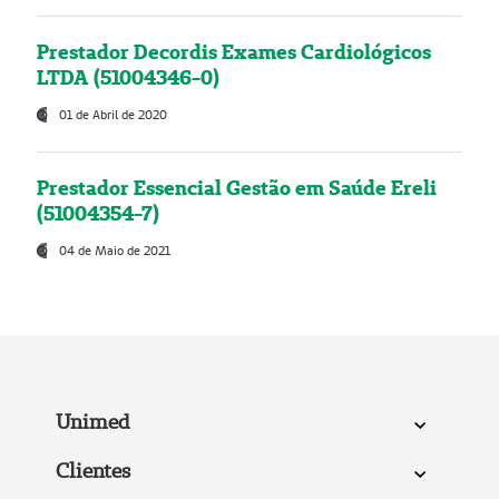
Prestador Decordis Exames Cardiológicos
LTDA (51004346-0)
01 de Abril de 2020
Prestador Essencial Gestão em Saúde Ereli
(51004354-7)
04 de Maio de 2021
Unimed
Clientes