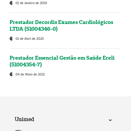
01 de Janeiro de 2019
Prestador Decordis Exames Cardiológicos
LTDA (51004346-0)
01 de Abril de 2020
Prestador Essencial Gestão em Saúde Ereli
(51004354-7)
04 de Maio de 2021
Unimed