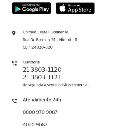
Unimed Leste Fluminense
Rua Dr. Borman, 51 - Niterói - RJ
CEP: 24020-320
Ouvidoria
21 3803-1120
21 3803-1121
de segunda a sexta, horário comercial
Atendimento 24h
0800 970 9087
4020 9087