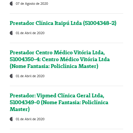
07 de Agosto de 2020
Prestador Clínica Itaipú Ltda (51004348-2)
01 de Abril de 2020
Prestador Centro Médico Vitória Ltda,
51004350-4: Centro Médico Vitória Ltda
(Nome Fantasia: Policlínica Master)
01 de Abril de 2020
Prestador: Vipmed Clínica Geral Ltda,
51004349-0 (Nome Fantasia: Policlínica
Master)
01 de Abril de 2020