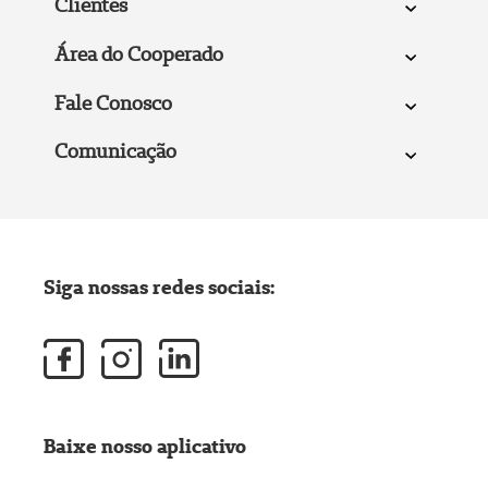
Clientes
Área do Cooperado
Fale Conosco
Comunicação
Siga nossas redes sociais:
Baixe nosso aplicativo