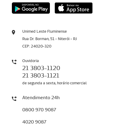
Unimed Leste Fluminense
Rua Dr. Borman, 51 - Niterói - RJ
CEP: 24020-320
Ouvidoria
21 3803-1120
21 3803-1121
de segunda a sexta, horário comercial
Atendimento 24h
0800 970 9087
4020 9087