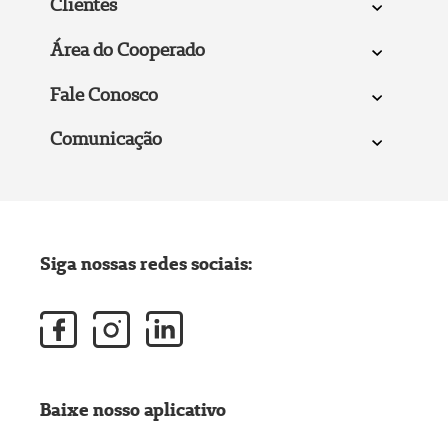
Clientes
Área do Cooperado
Fale Conosco
Comunicação
Siga nossas redes sociais:
Baixe nosso aplicativo