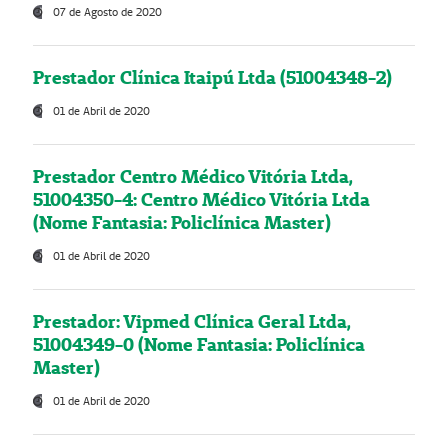
07 de Agosto de 2020
Prestador Clínica Itaipú Ltda (51004348-2)
01 de Abril de 2020
Prestador Centro Médico Vitória Ltda,
51004350-4: Centro Médico Vitória Ltda
(Nome Fantasia: Policlínica Master)
01 de Abril de 2020
Prestador: Vipmed Clínica Geral Ltda,
51004349-0 (Nome Fantasia: Policlínica
Master)
01 de Abril de 2020