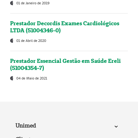
01 de Janeiro de 2019
Prestador Decordis Exames Cardiológicos
LTDA (51004346-0)
01 de Abril de 2020
Prestador Essencial Gestão em Saúde Ereli
(51004354-7)
04 de Maio de 2021
Unimed