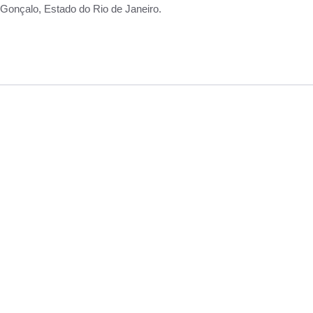
Gonçalo, Estado do Rio de Janeiro.