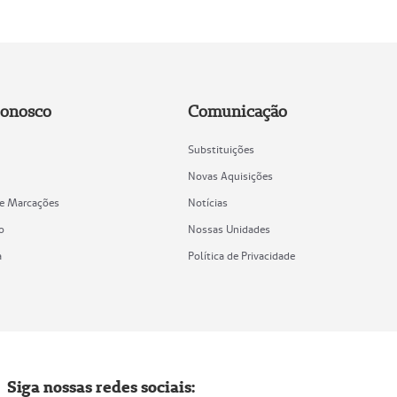
Conosco
Comunicação
Substituições
Novas Aquisições
de Marcações
Notícias
o
Nossas Unidades
a
Política de Privacidade
Siga nossas redes sociais: