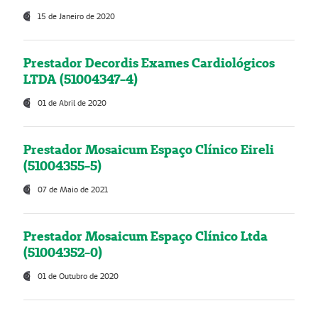
15 de Janeiro de 2020
Prestador Decordis Exames Cardiológicos
LTDA (51004347-4)
01 de Abril de 2020
Prestador Mosaicum Espaço Clínico Eireli
(51004355-5)
07 de Maio de 2021
Prestador Mosaicum Espaço Clínico Ltda
(51004352-0)
01 de Outubro de 2020