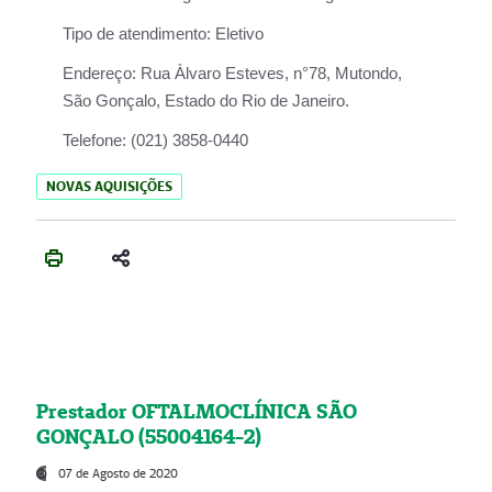
Tipo de atendimento:
Eletivo
Endereço:
Rua Àlvaro Esteves, n°78, Mutondo,
São Gonçalo, Estado do Rio de Janeiro.
Telefone:
(021) 3858-0440
NOVAS AQUISIÇÕES
Prestador OFTALMOCLÍNICA SÃO
GONÇALO (55004164-2)
07 de Agosto de 2020