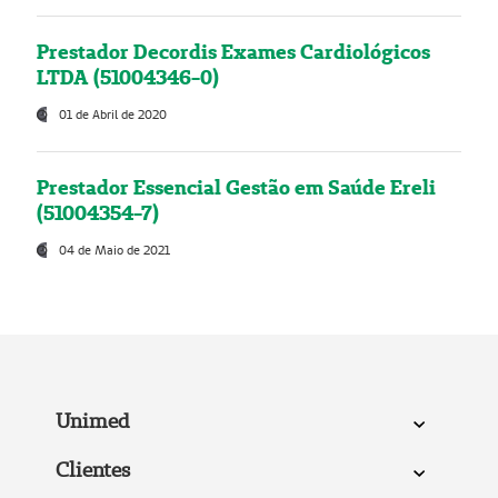
Prestador Decordis Exames Cardiológicos
LTDA (51004346-0)
01 de Abril de 2020
Prestador Essencial Gestão em Saúde Ereli
(51004354-7)
04 de Maio de 2021
Unimed
Clientes