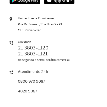
Unimed Leste Fluminense
Rua Dr. Borman, 51 - Niterói - RJ
CEP: 24020-320
Ouvidoria
21 3803-1120
21 3803-1121
de segunda a sexta, horário comercial
Atendimento 24h
0800 970 9087
4020 9087