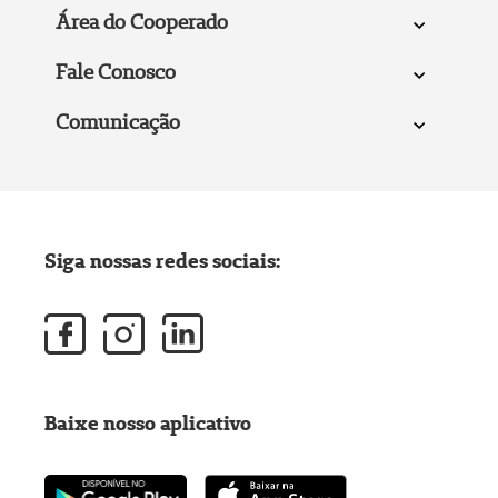
Área do Cooperado
Fale Conosco
Comunicação
Siga nossas redes sociais:
Baixe nosso aplicativo