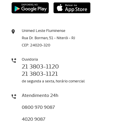
Unimed Leste Fluminense
Rua Dr. Borman, 51 - Niterói - RJ
CEP: 24020-320
Ouvidoria
21 3803-1120
21 3803-1121
de segunda a sexta, horário comercial
Atendimento 24h
0800 970 9087
4020 9087