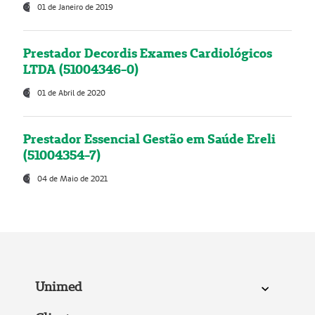
01 de Janeiro de 2019
Prestador Decordis Exames Cardiológicos
LTDA (51004346-0)
01 de Abril de 2020
Prestador Essencial Gestão em Saúde Ereli
(51004354-7)
04 de Maio de 2021
Unimed