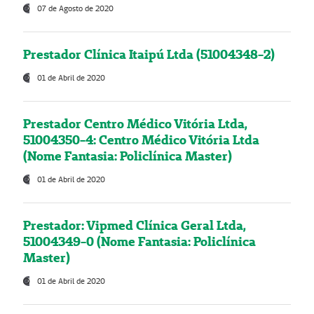
07 de Agosto de 2020
Prestador Clínica Itaipú Ltda (51004348-2)
01 de Abril de 2020
Prestador Centro Médico Vitória Ltda,
51004350-4: Centro Médico Vitória Ltda
(Nome Fantasia: Policlínica Master)
01 de Abril de 2020
Prestador: Vipmed Clínica Geral Ltda,
51004349-0 (Nome Fantasia: Policlínica
Master)
01 de Abril de 2020