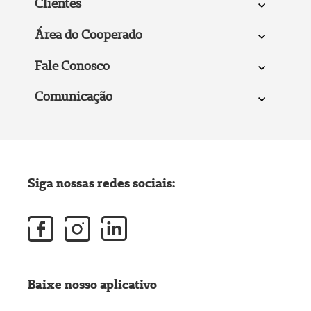
Clientes
Área do Cooperado
Fale Conosco
Comunicação
Siga nossas redes sociais:
Baixe nosso aplicativo