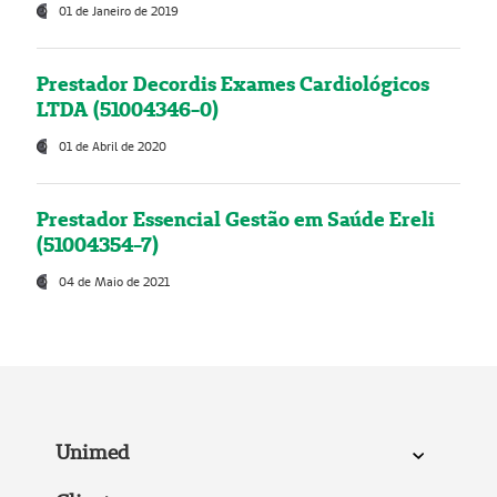
01 de Janeiro de 2019
Prestador Decordis Exames Cardiológicos
LTDA (51004346-0)
01 de Abril de 2020
Prestador Essencial Gestão em Saúde Ereli
(51004354-7)
04 de Maio de 2021
Unimed