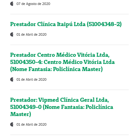
07 de Agosto de 2020
Prestador Clínica Itaipú Ltda (51004348-2)
01 de Abril de 2020
Prestador Centro Médico Vitória Ltda,
51004350-4: Centro Médico Vitória Ltda
(Nome Fantasia: Policlínica Master)
01 de Abril de 2020
Prestador: Vipmed Clínica Geral Ltda,
51004349-0 (Nome Fantasia: Policlínica
Master)
01 de Abril de 2020