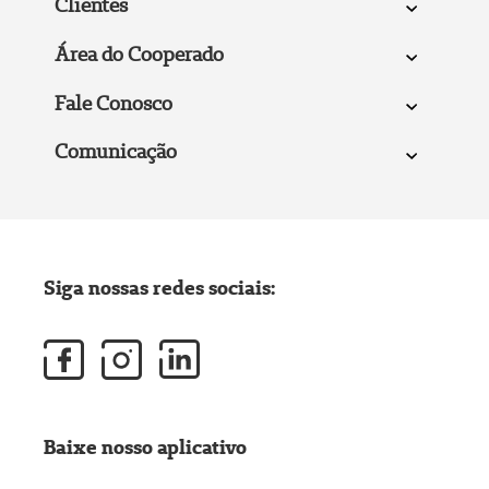
Clientes
Área do Cooperado
Fale Conosco
Comunicação
Siga nossas redes sociais:
Baixe nosso aplicativo