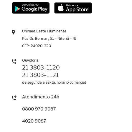
Unimed Leste Fluminense
Rua Dr. Borman, 51 - Niterói - RJ
CEP: 24020-320
Ouvidoria
21 3803-1120
21 3803-1121
de segunda a sexta, horário comercial
Atendimento 24h
0800 970 9087
4020 9087