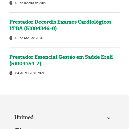
01 de Janeiro de 2019
Prestador Decordis Exames Cardiológicos
LTDA (51004346-0)
01 de Abril de 2020
Prestador Essencial Gestão em Saúde Ereli
(51004354-7)
04 de Maio de 2021
Unimed