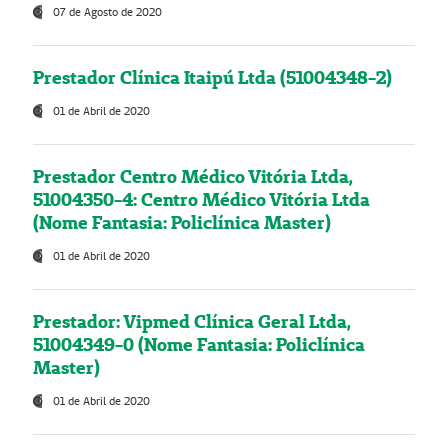
07 de Agosto de 2020
Prestador Clínica Itaipú Ltda (51004348-2)
01 de Abril de 2020
Prestador Centro Médico Vitória Ltda,
51004350-4: Centro Médico Vitória Ltda
(Nome Fantasia: Policlínica Master)
01 de Abril de 2020
Prestador: Vipmed Clínica Geral Ltda,
51004349-0 (Nome Fantasia: Policlínica
Master)
01 de Abril de 2020