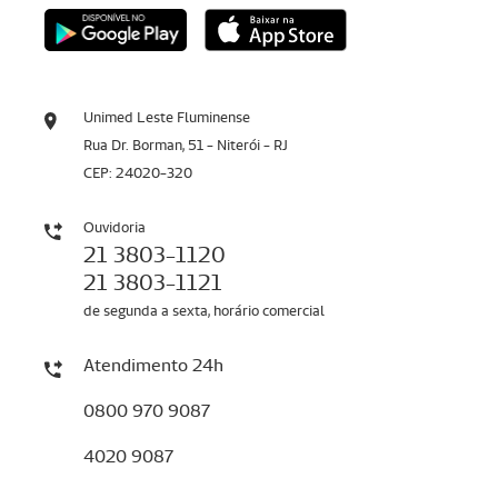
Unimed Leste Fluminense
Rua Dr. Borman, 51 - Niterói - RJ
CEP: 24020-320
Ouvidoria
21 3803-1120
21 3803-1121
de segunda a sexta, horário comercial
Atendimento 24h
0800 970 9087
4020 9087