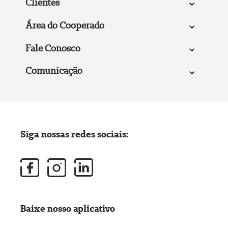
Clientes
Área do Cooperado
Fale Conosco
Comunicação
Siga nossas redes sociais:
Baixe nosso aplicativo