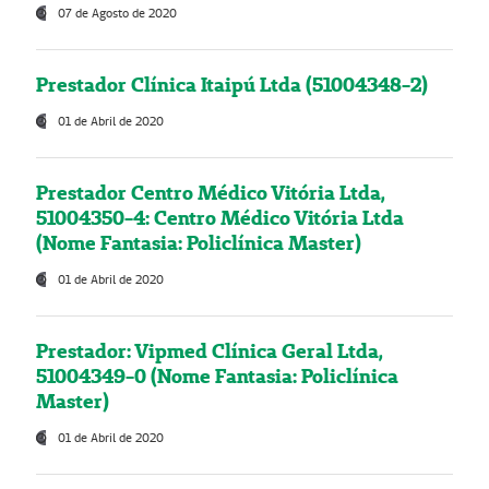
07 de Agosto de 2020
Prestador Clínica Itaipú Ltda (51004348-2)
01 de Abril de 2020
Prestador Centro Médico Vitória Ltda,
51004350-4: Centro Médico Vitória Ltda
(Nome Fantasia: Policlínica Master)
01 de Abril de 2020
Prestador: Vipmed Clínica Geral Ltda,
51004349-0 (Nome Fantasia: Policlínica
Master)
01 de Abril de 2020