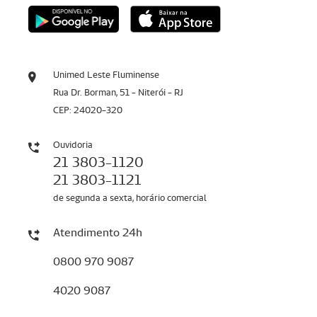
Unimed Leste Fluminense
Rua Dr. Borman, 51 - Niterói - RJ
CEP: 24020-320
Ouvidoria
21 3803-1120
21 3803-1121
de segunda a sexta, horário comercial
Atendimento 24h
0800 970 9087
4020 9087