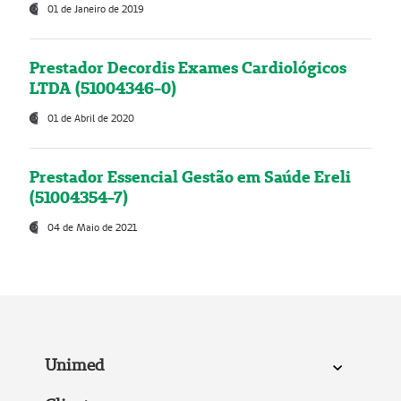
01 de Janeiro de 2019
Prestador Decordis Exames Cardiológicos
LTDA (51004346-0)
01 de Abril de 2020
Prestador Essencial Gestão em Saúde Ereli
(51004354-7)
04 de Maio de 2021
Unimed