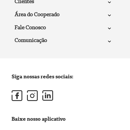
Clientes
Área do Cooperado
Fale Conosco
Comunicação
Siga nossas redes sociais:
Baixe nosso aplicativo