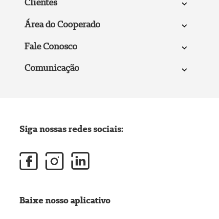
Clientes
Área do Cooperado
Fale Conosco
Comunicação
Siga nossas redes sociais:
Baixe nosso aplicativo