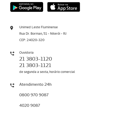
Unimed Leste Fluminense
Rua Dr. Borman, 51 - Niterói - RJ
CEP: 24020-320
Ouvidoria
21 3803-1120
21 3803-1121
de segunda a sexta, horário comercial
Atendimento 24h
0800 970 9087
4020 9087