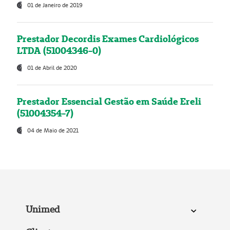
01 de Janeiro de 2019
Prestador Decordis Exames Cardiológicos
LTDA (51004346-0)
01 de Abril de 2020
Prestador Essencial Gestão em Saúde Ereli
(51004354-7)
04 de Maio de 2021
Unimed