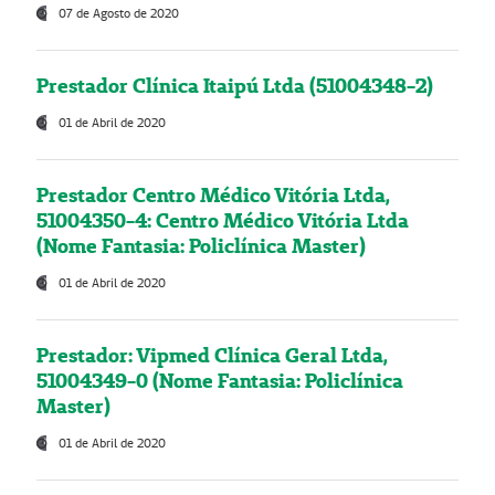
07 de Agosto de 2020
Prestador Clínica Itaipú Ltda (51004348-2)
01 de Abril de 2020
Prestador Centro Médico Vitória Ltda,
51004350-4: Centro Médico Vitória Ltda
(Nome Fantasia: Policlínica Master)
01 de Abril de 2020
Prestador: Vipmed Clínica Geral Ltda,
51004349-0 (Nome Fantasia: Policlínica
Master)
01 de Abril de 2020