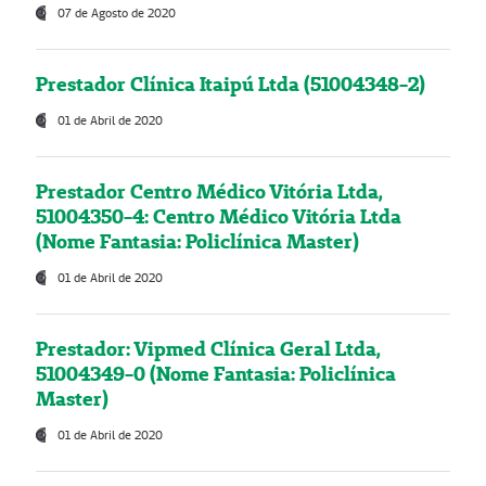
07 de Agosto de 2020
Prestador Clínica Itaipú Ltda (51004348-2)
01 de Abril de 2020
Prestador Centro Médico Vitória Ltda,
51004350-4: Centro Médico Vitória Ltda
(Nome Fantasia: Policlínica Master)
01 de Abril de 2020
Prestador: Vipmed Clínica Geral Ltda,
51004349-0 (Nome Fantasia: Policlínica
Master)
01 de Abril de 2020