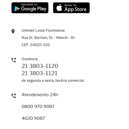
Unimed Leste Fluminense
Rua Dr. Borman, 51 - Niterói - RJ
CEP: 24020-320
Ouvidoria
21 3803-1120
21 3803-1121
de segunda a sexta, horário comercial
Atendimento 24h
0800 970 9087
4020 9087