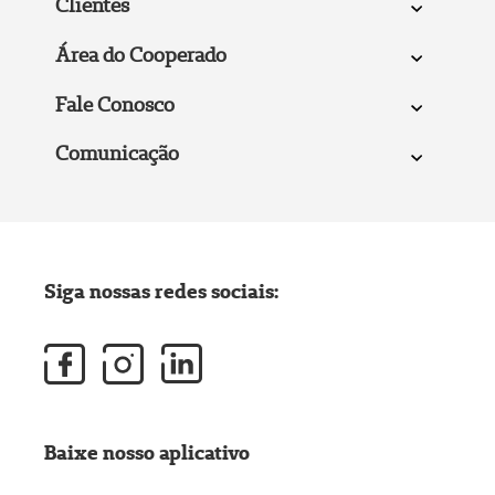
Clientes
Área do Cooperado
Fale Conosco
Comunicação
Siga nossas redes sociais:
Baixe nosso aplicativo