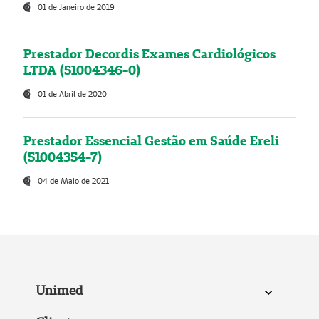
01 de Janeiro de 2019
Prestador Decordis Exames Cardiológicos
LTDA (51004346-0)
01 de Abril de 2020
Prestador Essencial Gestão em Saúde Ereli
(51004354-7)
04 de Maio de 2021
Unimed