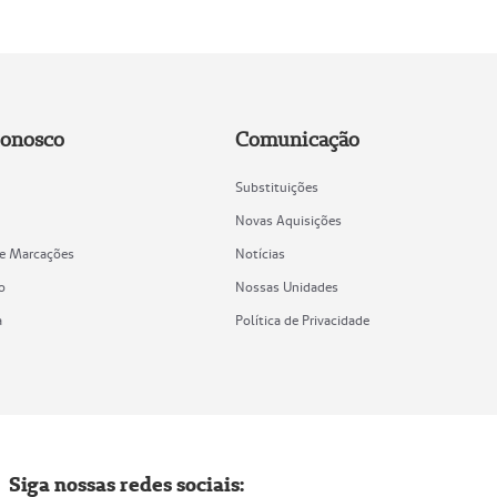
Conosco
Comunicação
Substituições
Novas Aquisições
de Marcações
Notícias
o
Nossas Unidades
a
Política de Privacidade
Siga nossas redes sociais: