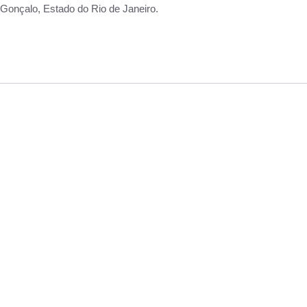
Gonçalo, Estado do Rio de Janeiro.