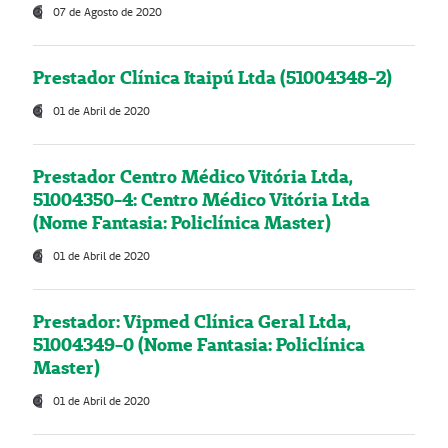
07 de Agosto de 2020
Prestador Clínica Itaipú Ltda (51004348-2)
01 de Abril de 2020
Prestador Centro Médico Vitória Ltda,
51004350-4: Centro Médico Vitória Ltda
(Nome Fantasia: Policlínica Master)
01 de Abril de 2020
Prestador: Vipmed Clínica Geral Ltda,
51004349-0 (Nome Fantasia: Policlínica
Master)
01 de Abril de 2020