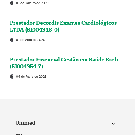
01 de Janeiro de 2019
Prestador Decordis Exames Cardiológicos
LTDA (51004346-0)
01 de Abril de 2020
Prestador Essencial Gestão em Saúde Ereli
(51004354-7)
04 de Maio de 2021
Unimed