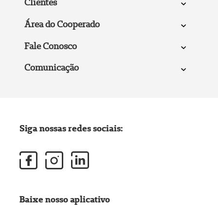
Clientes
Área do Cooperado
Fale Conosco
Comunicação
Siga nossas redes sociais:
Baixe nosso aplicativo