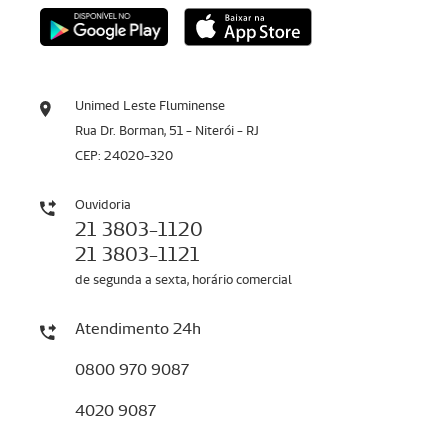
Unimed Leste Fluminense
Rua Dr. Borman, 51 - Niterói - RJ
CEP: 24020-320
Ouvidoria
21 3803-1120
21 3803-1121
de segunda a sexta, horário comercial
Atendimento 24h
0800 970 9087
4020 9087