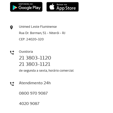
Unimed Leste Fluminense
Rua Dr. Borman, 51 - Niterói - RJ
CEP: 24020-320
Ouvidoria
21 3803-1120
21 3803-1121
de segunda a sexta, horário comercial
Atendimento 24h
0800 970 9087
4020 9087