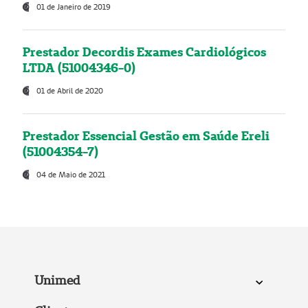
01 de Janeiro de 2019
Prestador Decordis Exames Cardiológicos
LTDA (51004346-0)
01 de Abril de 2020
Prestador Essencial Gestão em Saúde Ereli
(51004354-7)
04 de Maio de 2021
Unimed