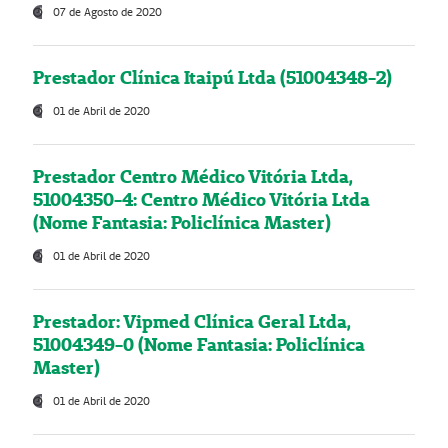
07 de Agosto de 2020
Prestador Clínica Itaipú Ltda (51004348-2)
01 de Abril de 2020
Prestador Centro Médico Vitória Ltda,
51004350-4: Centro Médico Vitória Ltda
(Nome Fantasia: Policlínica Master)
01 de Abril de 2020
Prestador: Vipmed Clínica Geral Ltda,
51004349-0 (Nome Fantasia: Policlínica
Master)
01 de Abril de 2020