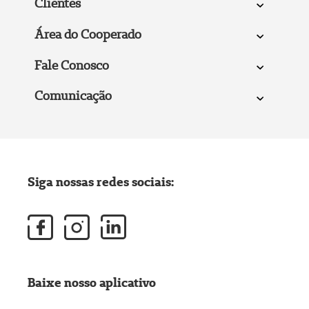
Clientes
Área do Cooperado
Fale Conosco
Comunicação
Siga nossas redes sociais:
Baixe nosso aplicativo