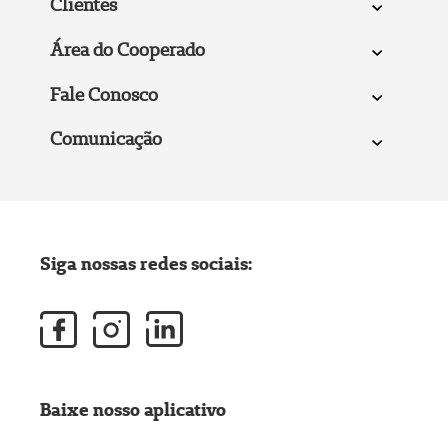
Clientes
Área do Cooperado
Fale Conosco
Comunicação
Siga nossas redes sociais:
Baixe nosso aplicativo