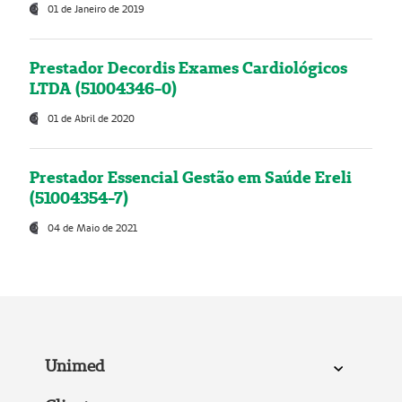
01 de Janeiro de 2019
Prestador Decordis Exames Cardiológicos
LTDA (51004346-0)
01 de Abril de 2020
Prestador Essencial Gestão em Saúde Ereli
(51004354-7)
04 de Maio de 2021
Unimed