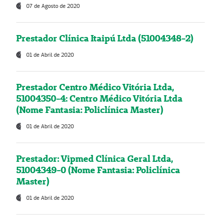
07 de Agosto de 2020
Prestador Clínica Itaipú Ltda (51004348-2)
01 de Abril de 2020
Prestador Centro Médico Vitória Ltda,
51004350-4: Centro Médico Vitória Ltda
(Nome Fantasia: Policlínica Master)
01 de Abril de 2020
Prestador: Vipmed Clínica Geral Ltda,
51004349-0 (Nome Fantasia: Policlínica
Master)
01 de Abril de 2020