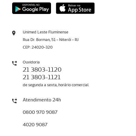
Unimed Leste Fluminense
Rua Dr. Borman, 51 - Niterói - RJ
CEP: 24020-320
Ouvidoria
21 3803-1120
21 3803-1121
de segunda a sexta, horário comercial
Atendimento 24h
0800 970 9087
4020 9087