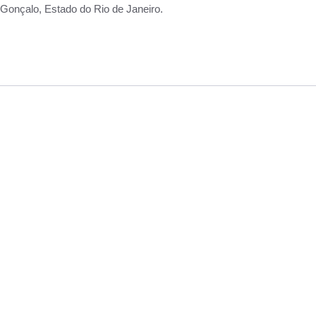
Gonçalo, Estado do Rio de Janeiro.