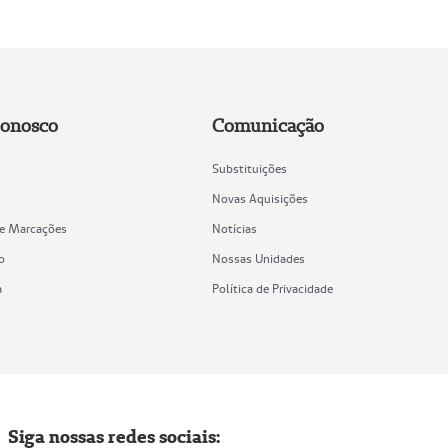
Conosco
Comunicação
Substituições
Novas Aquisições
de Marcações
Notícias
o
Nossas Unidades
a
Política de Privacidade
Siga nossas redes sociais: