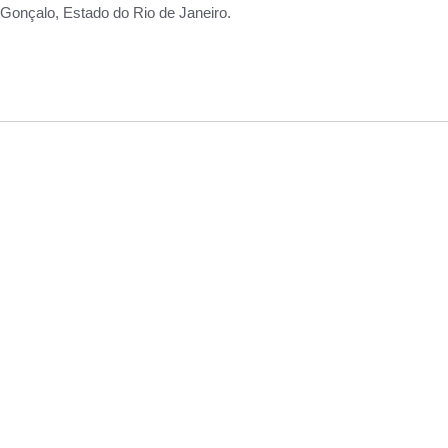
Gonçalo, Estado do Rio de Janeiro.