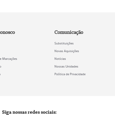
Conosco
Comunicação
Substituições
Novas Aquisições
de Marcações
Notícias
o
Nossas Unidades
a
Política de Privacidade
Siga nossas redes sociais: