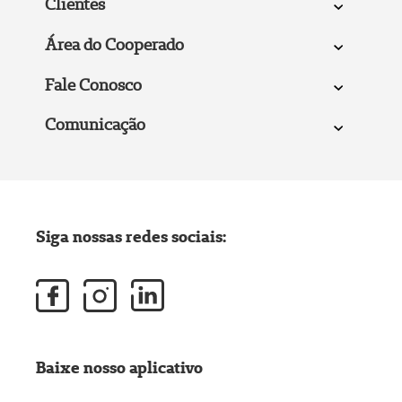
Clientes
Área do Cooperado
Fale Conosco
Comunicação
Siga nossas redes sociais:
Baixe nosso aplicativo