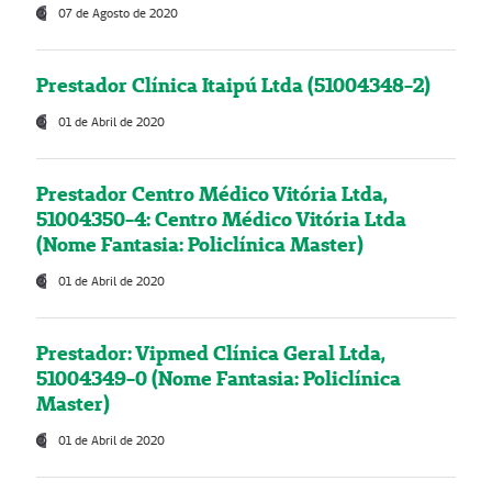
07 de Agosto de 2020
Prestador Clínica Itaipú Ltda (51004348-2)
01 de Abril de 2020
Prestador Centro Médico Vitória Ltda,
51004350-4: Centro Médico Vitória Ltda
(Nome Fantasia: Policlínica Master)
01 de Abril de 2020
Prestador: Vipmed Clínica Geral Ltda,
51004349-0 (Nome Fantasia: Policlínica
Master)
01 de Abril de 2020