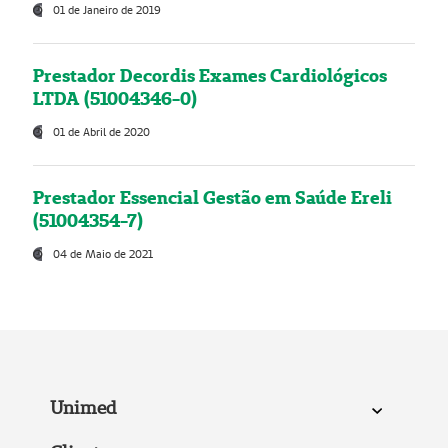
01 de Janeiro de 2019
Prestador Decordis Exames Cardiológicos
LTDA (51004346-0)
01 de Abril de 2020
Prestador Essencial Gestão em Saúde Ereli
(51004354-7)
04 de Maio de 2021
Unimed