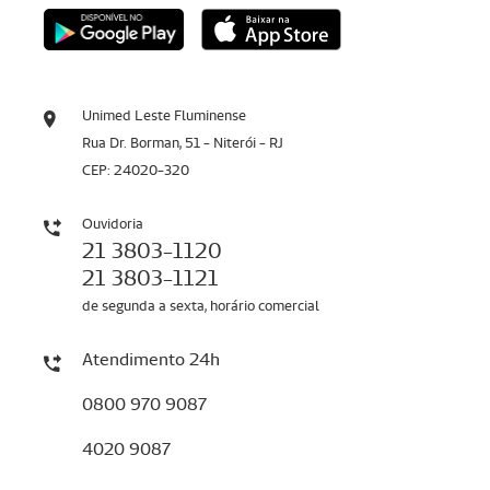
Unimed Leste Fluminense
Rua Dr. Borman, 51 - Niterói - RJ
CEP: 24020-320
Ouvidoria
21 3803-1120
21 3803-1121
de segunda a sexta, horário comercial
Atendimento 24h
0800 970 9087
4020 9087