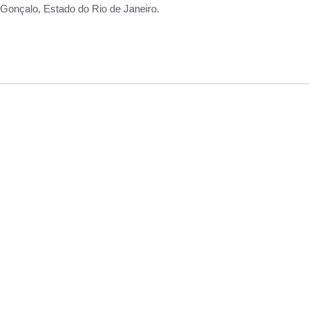
Gonçalo, Estado do Rio de Janeiro.