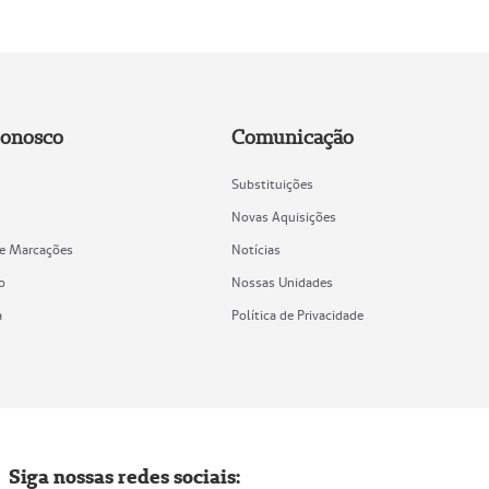
Conosco
Comunicação
Substituições
Novas Aquisições
de Marcações
Notícias
o
Nossas Unidades
a
Política de Privacidade
Siga nossas redes sociais: