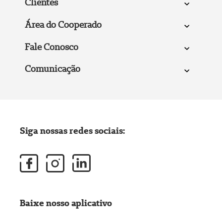
Clientes
Área do Cooperado
Fale Conosco
Comunicação
Siga nossas redes sociais:
Baixe nosso aplicativo