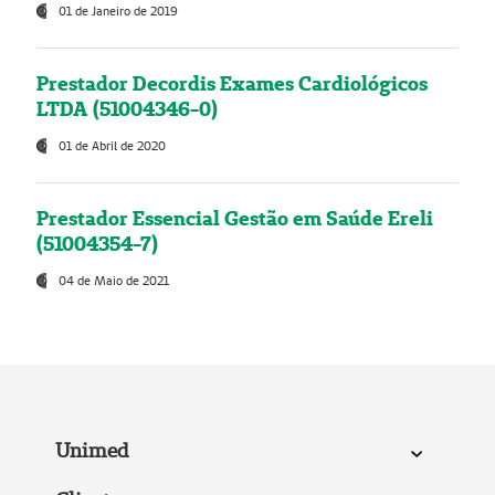
01 de Janeiro de 2019
Prestador Decordis Exames Cardiológicos
LTDA (51004346-0)
01 de Abril de 2020
Prestador Essencial Gestão em Saúde Ereli
(51004354-7)
04 de Maio de 2021
Unimed