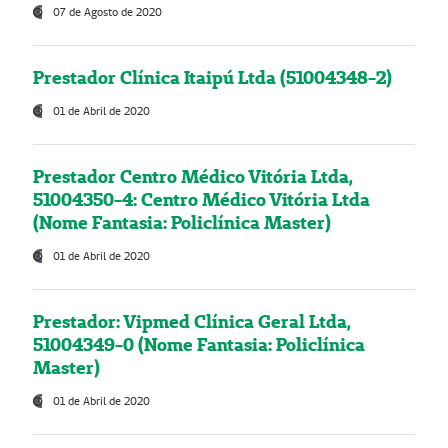
07 de Agosto de 2020
Prestador Clínica Itaipú Ltda (51004348-2)
01 de Abril de 2020
Prestador Centro Médico Vitória Ltda,
51004350-4: Centro Médico Vitória Ltda
(Nome Fantasia: Policlínica Master)
01 de Abril de 2020
Prestador: Vipmed Clínica Geral Ltda,
51004349-0 (Nome Fantasia: Policlínica
Master)
01 de Abril de 2020