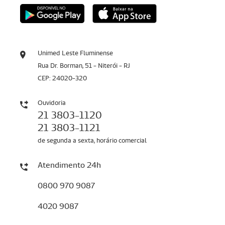
Unimed Leste Fluminense
Rua Dr. Borman, 51 - Niterói - RJ
CEP: 24020-320
Ouvidoria
21 3803-1120
21 3803-1121
de segunda a sexta, horário comercial
Atendimento 24h
0800 970 9087
4020 9087