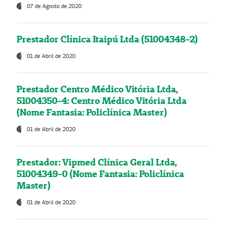
07 de Agosto de 2020
Prestador Clínica Itaipú Ltda (51004348-2)
01 de Abril de 2020
Prestador Centro Médico Vitória Ltda,
51004350-4: Centro Médico Vitória Ltda
(Nome Fantasia: Policlínica Master)
01 de Abril de 2020
Prestador: Vipmed Clínica Geral Ltda,
51004349-0 (Nome Fantasia: Policlínica
Master)
01 de Abril de 2020