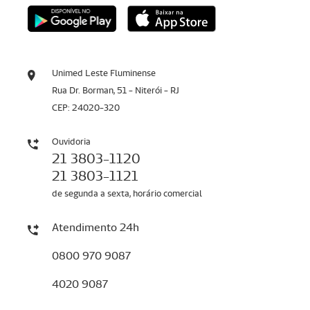
Unimed Leste Fluminense
Rua Dr. Borman, 51 - Niterói - RJ
CEP: 24020-320
Ouvidoria
21 3803-1120
21 3803-1121
de segunda a sexta, horário comercial
Atendimento 24h
0800 970 9087
4020 9087