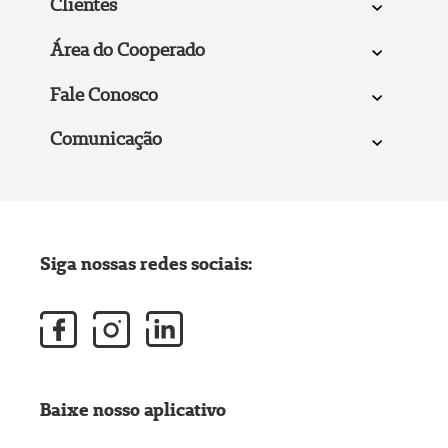
Clientes
Área do Cooperado
Fale Conosco
Comunicação
Siga nossas redes sociais:
Baixe nosso aplicativo