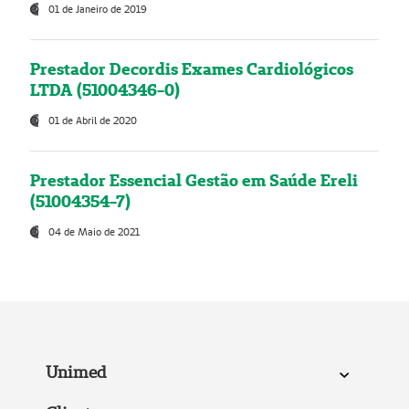
01 de Janeiro de 2019
Prestador Decordis Exames Cardiológicos
LTDA (51004346-0)
01 de Abril de 2020
Prestador Essencial Gestão em Saúde Ereli
(51004354-7)
04 de Maio de 2021
Unimed