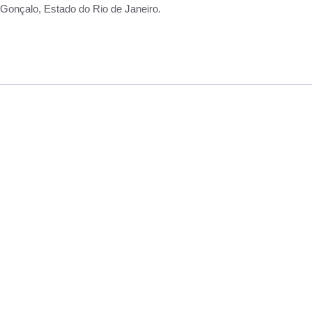
Gonçalo, Estado do Rio de Janeiro.