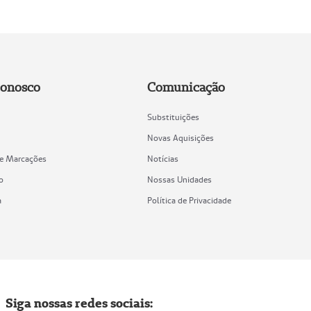
Conosco
Comunicação
Substituições
Novas Aquisições
de Marcações
Notícias
o
Nossas Unidades
a
Política de Privacidade
Siga nossas redes sociais: