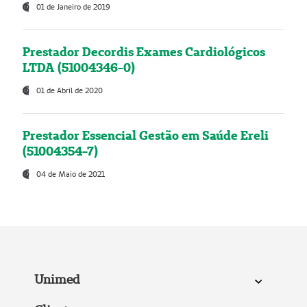
01 de Janeiro de 2019
Prestador Decordis Exames Cardiológicos
LTDA (51004346-0)
01 de Abril de 2020
Prestador Essencial Gestão em Saúde Ereli
(51004354-7)
04 de Maio de 2021
Unimed