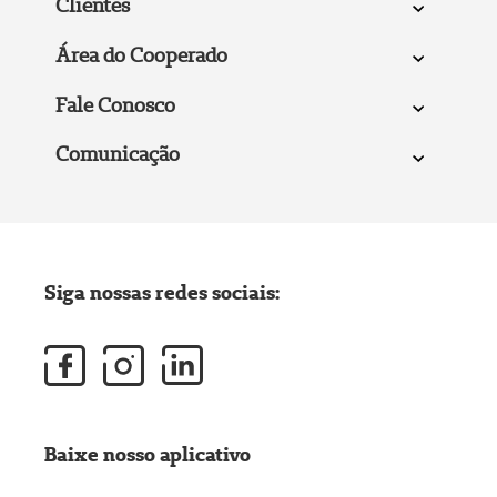
Clientes
Área do Cooperado
Fale Conosco
Comunicação
Siga nossas redes sociais:
Baixe nosso aplicativo