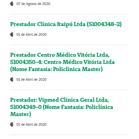
07 de Agosto de 2020
Prestador Clínica Itaipú Ltda (51004348-2)
01 de Abril de 2020
Prestador Centro Médico Vitória Ltda,
51004350-4: Centro Médico Vitória Ltda
(Nome Fantasia: Policlínica Master)
01 de Abril de 2020
Prestador: Vipmed Clínica Geral Ltda,
51004349-0 (Nome Fantasia: Policlínica
Master)
01 de Abril de 2020